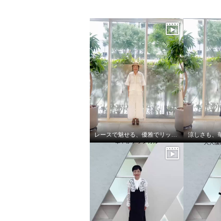
レースで魅せる、優雅でリッチな大人セットアップ