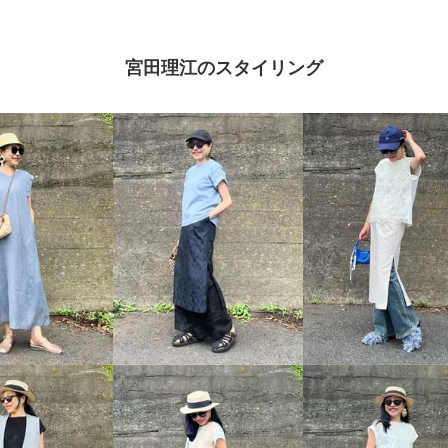
宮田理江のスタイリング