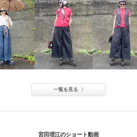
一覧を見る
宮田理江のショート動画