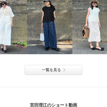
一覧を見る
宮田理江のショート動画