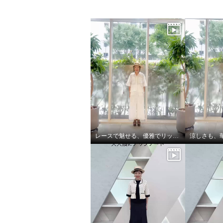
レースで魅せる、優雅でリッチな大人セットアップ