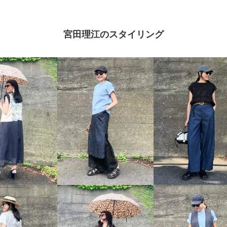
宮田理江のスタイリング