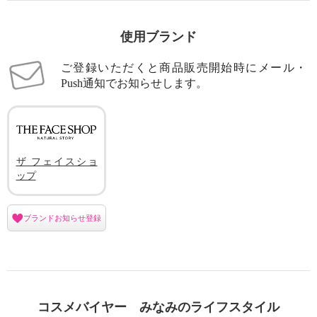
使用ブランド
ご登録いただくと商品販売開始時にメール・
Push通知でお知らせします。
ザ フェイスショ
ップ
ブランドお知らせ登録
コスメバイヤー みなみのライフスタイル