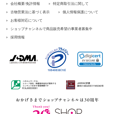
会社概要/免許情報
特定商取引法に関して
古物営業法に基づく表示
個人情報保護について
お客様対応について
ショップチャンネルで商品販売希望の事業者募集中
採用情報