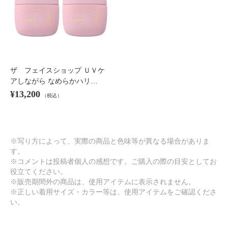
ザ フェイスショップ ＵＶケ
アしながら なめらかハリ…
¥13,200
（税込）
※写り方によって、実際の商品と色味等が異なる場合がありま
す。
※コメントは投稿者個人の感想です。ご購入の際の目安としてお
役立てください。
※販売期間外の商品は、使用アイテムに表示されません。
※正しい着用サイズ・カラー等は、使用アイテムをご確認くださ
い。