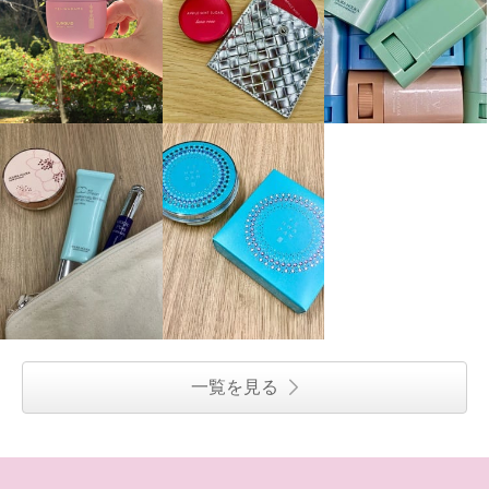
一覧を見る