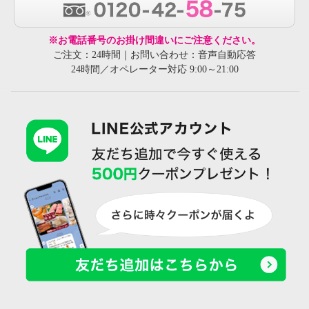
※お電話番号のお掛け間違いにご注意ください。
ご注文：24時間｜お問い合わせ：音声自動応答
24時間／オペレーター対応 9:00～21:00