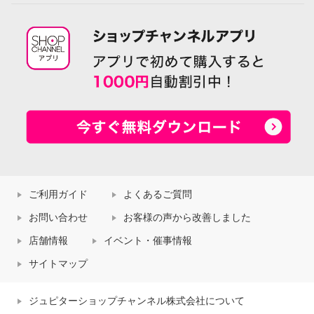
ご利用ガイド
よくあるご質問
お問い合わせ
お客様の声から改善しました
店舗情報
イベント・催事情報
サイトマップ
ジュピターショップチャンネル株式会社について