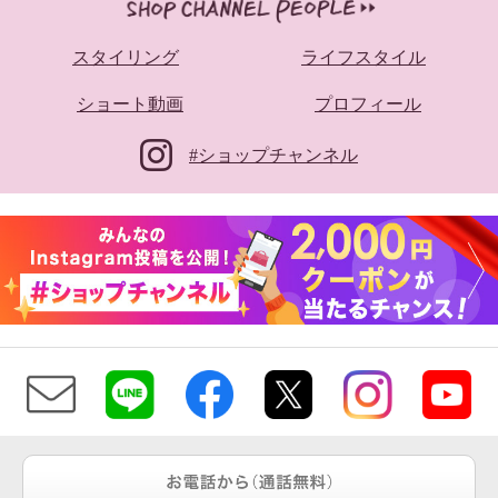
スタイリング
ライフスタイル
ショート動画
プロフィール
#ショップチャンネル