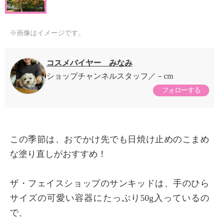
※画像はイメージです。
コスメバイヤー みなみ
ショップチャンネルスタッフ
－cm
フォローする
この季節は、おでかけ先でも日焼け止めのこまめ
な塗り直しがおすすめ！
ザ・フェイスショップのサンキッドは、手のひら
サイズの可愛い容器にたっぷり50g入っているの
で、