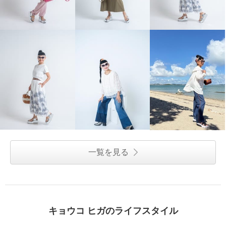
一覧を見る
キョウコ ヒガのライフスタイル