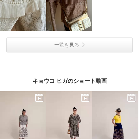
一覧を見る
キョウコ ヒガのショート動画