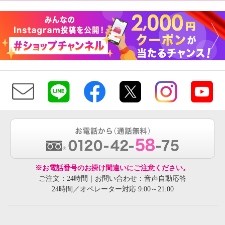
※お電話番号のお掛け間違いにご注意ください。
ご注文：24時間｜お問い合わせ：音声自動応答
24時間／オペレーター対応 9:00～21:00