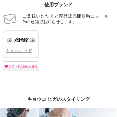
使用ブランド
ご登録いただくと商品販売開始時にメール・
Push通知でお知らせします。
キョウコ ヒガ
ブランドお知らせ登録
キョウコ ヒガのスタイリング