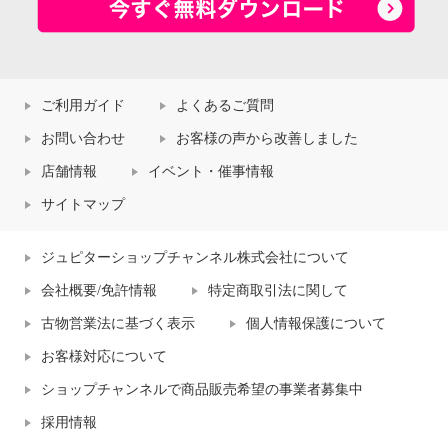
ご利用ガイド
よくあるご質問
お問い合わせ
お客様の声から改善しました
店舗情報
イベント・催事情報
サイトマップ
ジュピターショップチャンネル株式会社について
会社概要/免許情報
特定商取引法に関して
古物営業法に基づく表示
個人情報保護について
お客様対応について
ショップチャンネルで商品販売希望の事業者募集中
採用情報