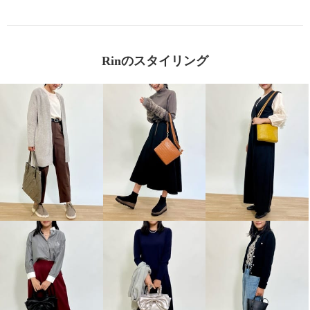
Rinのスタイリング