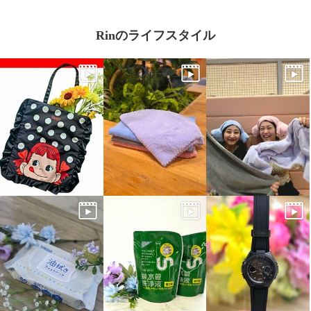
Rinのライフスタイル