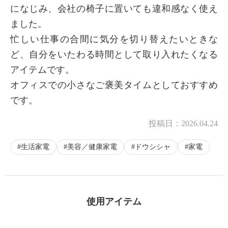
になじみ、会社の椅子に置いても違和感なく使え
ました。
忙しい仕事の合間に気分を切り替えたいときな
ど、自分をいたわる時間として取り入れたくなる
アイテムです。
オフィスでの小さなご褒美タイムとしておすすめ
です。
投稿日：
2026.04.24
生活家電
美容／健康家電
ドウシシャ
家電
使用アイテム