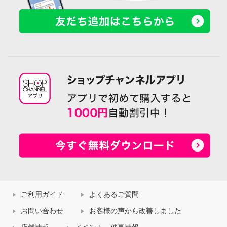
ご利用ガイド
よくあるご質問
お問い合わせ
お客様の声から改善しました