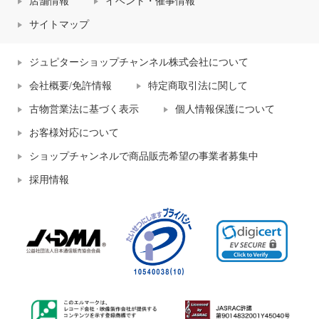
店舗情報
イベント・催事情報
サイトマップ
ジュピターショップチャンネル株式会社について
会社概要/免許情報
特定商取引法に関して
古物営業法に基づく表示
個人情報保護について
お客様対応について
ショップチャンネルで商品販売希望の事業者募集中
採用情報