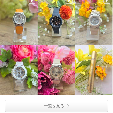
一覧を見る