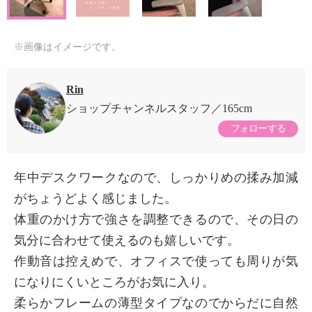
※画像はイメージです。
Rin
ショップチャンネルスタッフ
165cm
フォローする
年中デスクワークなので、しっかりめの揉み加減
がちょうどよく感じました。
体重のかけ方で強さを調整できるので、その日の
気分に合わせて使えるのも嬉しいです。
作動音は控えめで、オフィスで使っても周りが気
になりにくいところがお気に入り。
柔らかフレームの薄型タイプなのでからだに自然