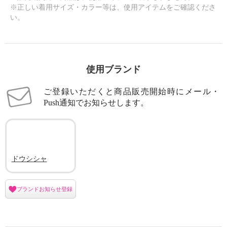
※正しい着用サイズ・カラー等は、使用アイテムをご確認くださ
い。
使用ブランド
ご登録いただくと商品販売開始時にメール・
Push通知でお知らせします。
ドウシシャ
ブランドお知らせ登録