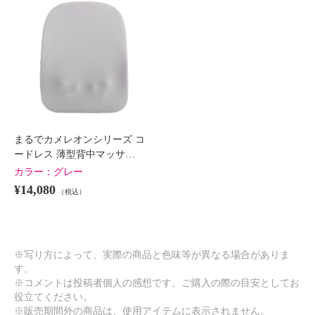
まるでカメレオンシリーズ コ
ードレス 薄型背中マッサ…
カラー：
グレー
¥14,080
（税込）
※写り方によって、実際の商品と色味等が異なる場合がありま
す。
※コメントは投稿者個人の感想です。ご購入の際の目安としてお
役立てください。
※販売期間外の商品は、使用アイテムに表示されません。