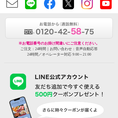
※お電話番号のお掛け間違いにご注意ください。
ご注文：24時間｜お問い合わせ：音声自動応答
24時間／オペレーター対応 9:00～21:00