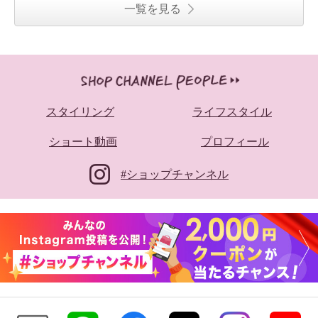
一覧を見る
スタイリング
ライフスタイル
ショート動画
プロフィール
#ショップチャンネル