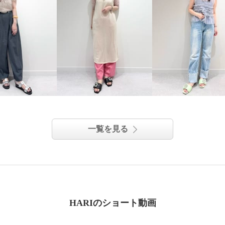
一覧を見る
HARIのショート動画