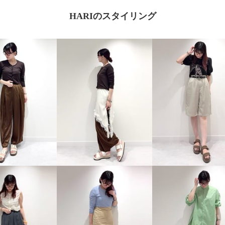
HARIのスタイリング