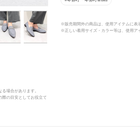
※販売期間外の商品は、使用アイテムに表
※正しい着用サイズ・カラー等は、使用ア
なる場合があります。
の際の目安としてお役立て