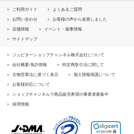
ご利用ガイド
よくあるご質問
お問い合わせ
お客様の声から改善しました
店舗情報
イベント・催事情報
サイトマップ
ジュピターショップチャンネル株式会社について
会社概要/免許情報
特定商取引法に関して
古物営業法に基づく表示
個人情報保護について
お客様対応について
ショップチャンネルで商品販売希望の事業者募集中
採用情報