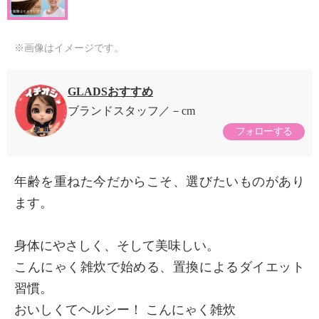
※画像はイメージです。
GLADSおすすめ
ブランドスタッフ
－cm
フォローする
年齢を重ねた今だからこそ、選びたいものがあり
ます。
身体にやさしく、そして美味しい。
こんにゃく雑炊で始める、置換によるダイエット
習慣。
おいしくてヘルシー！ こんにゃく雑炊