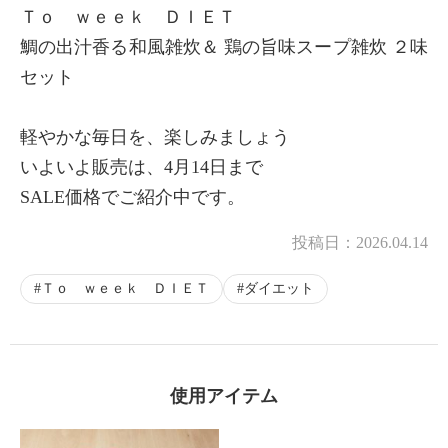
Ｔｏ ｗｅｅｋ ＤＩＥＴ
鯛の出汁香る和風雑炊＆ 鶏の旨味スープ雑炊 ２味
セット
軽やかな毎日を、楽しみましょう
いよいよ販売は、4月14日まで
SALE価格でご紹介中です。
投稿日：
2026.04.14
Ｔｏ ｗｅｅｋ ＤＩＥＴ
ダイエット
使用アイテム