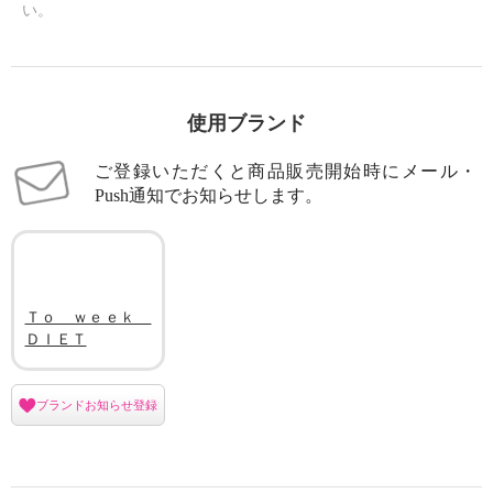
い。
使用ブランド
ご登録いただくと商品販売開始時にメール・
Push通知でお知らせします。
Ｔｏ ｗｅｅｋ
ＤＩＥＴ
ブランドお知らせ登録