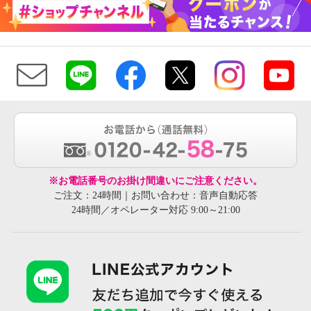
※お電話番号のお掛け間違いにご注意ください。
ご注文：24時間｜お問い合わせ：音声自動応答
24時間／オペレーター対応 9:00～21:00