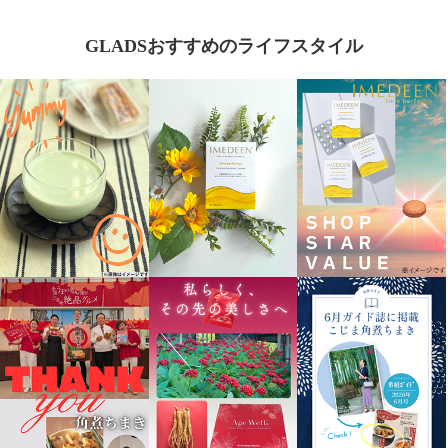
GLADSおすすめのライフスタイル