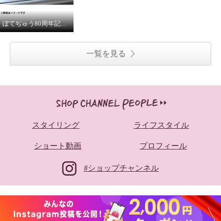
ぼてぢゅう80周年記念 お好み焼
一覧を見る
スタイリング
ライフスタイル
ショート動画
プロフィール
#ショップチャンネル