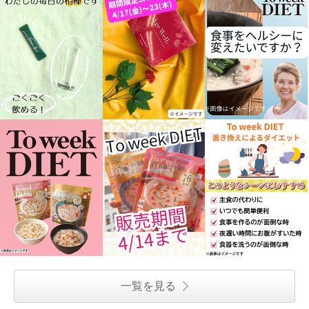
一覧を見る