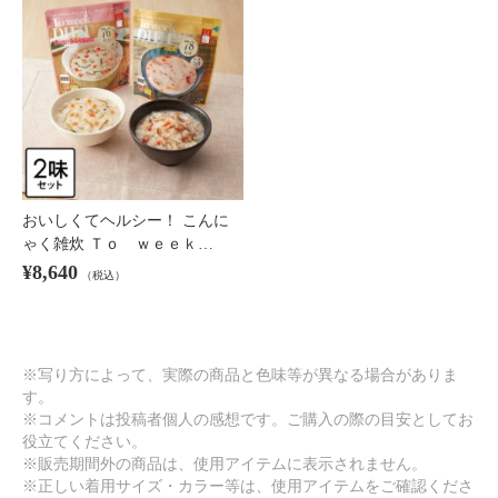
おいしくてヘルシー！ こんに
ゃく雑炊 Ｔｏ ｗｅｅｋ…
¥8,640
（税込）
※写り方によって、実際の商品と色味等が異なる場合がありま
す。
※コメントは投稿者個人の感想です。ご購入の際の目安としてお
役立てください。
※販売期間外の商品は、使用アイテムに表示されません。
※正しい着用サイズ・カラー等は、使用アイテムをご確認くださ