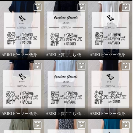
ARIKI ピーツー 低身長スタッフがはいてみました！
ARIKI 上質ごこち 低身長スタッフがはいてみました！
ARIKI ピーツー 低身長スタッフがはいてみました！
ARIKI ピーツー 低身長スタッフがはいてみました！
ARIKI 上質ごこち 低身長スタッフがはいてみました！
ARIKI ピーツー 低身長スタッフがはいてみました！