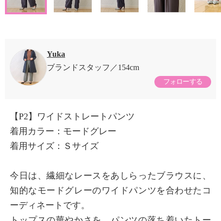
Yuka
ブランドスタッフ
154cm
フォローする
【P2】ワイドストレートパンツ
着用カラー：モードグレー
着用サイズ：Ｓサイズ
今日は、繊細なレースをあしらったブラウスに、
知的なモードグレーのワイドパンツを合わせたコ
ーディネートです。
トップスの華やかさを、パンツの落ち着いたトー