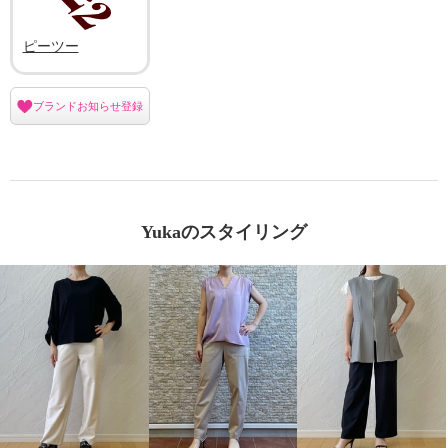
ピーツー
ブランドお知らせ登録
Yukaのスタイリング