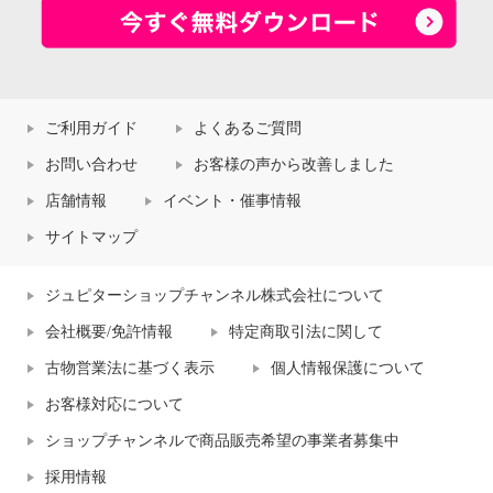
ご利用ガイド
よくあるご質問
お問い合わせ
お客様の声から改善しました
店舗情報
イベント・催事情報
サイトマップ
ジュピターショップチャンネル株式会社について
会社概要/免許情報
特定商取引法に関して
古物営業法に基づく表示
個人情報保護について
お客様対応について
ショップチャンネルで商品販売希望の事業者募集中
採用情報