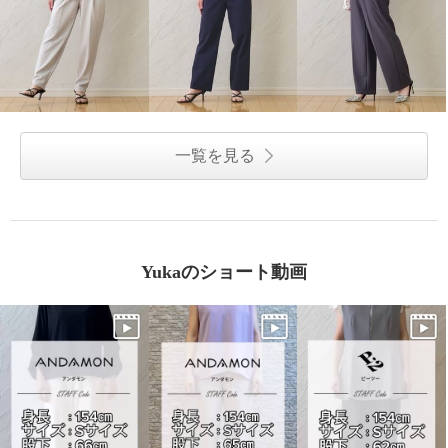
一覧を見る
Yukaのショート動画