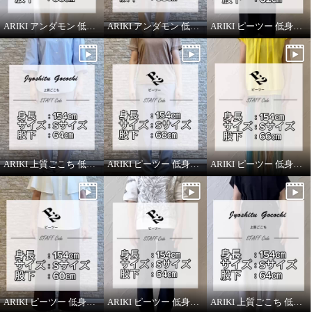
ARIKI アンダモン 低身長スタッフがはいてみました！
ARIKI アンダモン 低身長スタッフがはいてみました！
ARIKI ピーツー 低身長スタッフがはいてみました！
ARIKI 上質ごこち 低身長スタッフがはいてみました！
ARIKI ピーツー 低身長スタッフがはいてみました！
ARIKI ピーツー 低身長スタッフがはいてみました！
ARIKI ピーツー 低身長スタッフがはいてみました！
ARIKI ピーツー 低身長スタッフがはいてみました！
ARIKI 上質ごこち 低身長スタッフがはいてみました！