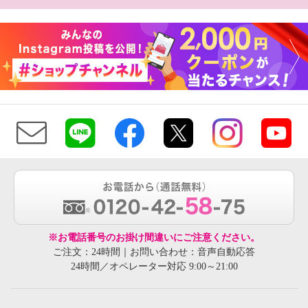
※お電話番号のお掛け間違いにご注意ください。
ご注文：24時間｜お問い合わせ：音声自動応答
24時間／オペレーター対応 9:00～21:00