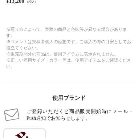
¥13,200
（税込）
※写り方によって、実際の商品と色味等が異なる場合がありま
す。
※コメントは投稿者個人の感想です。ご購入の際の目安としてお
役立てください。
※販売期間外の商品は、使用アイテムに表示されません。
※正しい着用サイズ・カラー等は、使用アイテムをご確認くださ
い。
使用ブランド
ご登録いただくと商品販売開始時にメール・
Push通知でお知らせします。