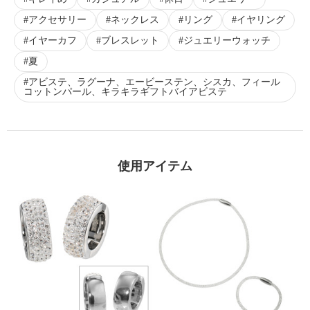
アクセサリー
ネックレス
リング
イヤリング
イヤーカフ
ブレスレット
ジュエリーウォッチ
夏
アビステ、ラグーナ、エービーステン、シスカ、フィール
コットンパール、キラキラギフトバイアビステ
使用アイテム