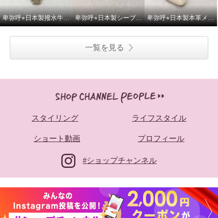
卑弥呼⭐︎日本製撥水牛革グルカパンプスをご紹介いたします。
卑弥呼⭐︎日本製シープレザー4cmヒールバレエパンプスをご紹介いたします。
卑弥呼⭐︎日本製本革メタルポイントフラットパンプスをご紹介いたします。
一覧を見る
スタイリング
ライフスタイル
ショート動画
プロフィール
#ショップチャンネル