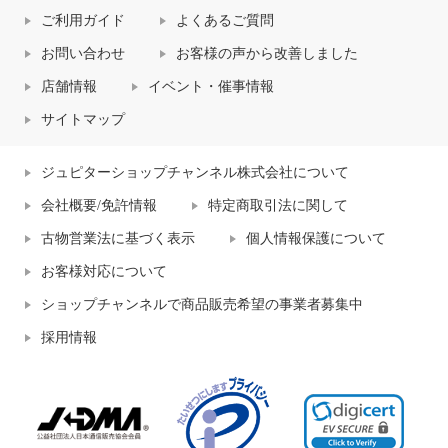
ご利用ガイド
よくあるご質問
お問い合わせ
お客様の声から改善しました
店舗情報
イベント・催事情報
サイトマップ
ジュピターショップチャンネル株式会社について
会社概要/免許情報
特定商取引法に関して
古物営業法に基づく表示
個人情報保護について
お客様対応について
ショップチャンネルで商品販売希望の事業者募集中
採用情報