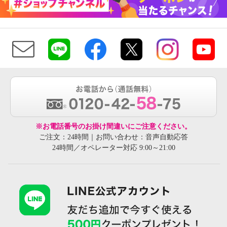
※お電話番号のお掛け間違いにご注意ください。
ご注文：24時間｜お問い合わせ：音声自動応答
24時間／オペレーター対応 9:00～21:00