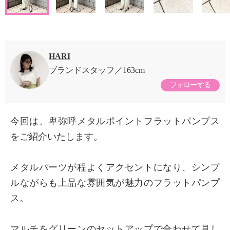
HARI
ブランドスタッフ
163cm
フォローする
今回は、卑弥呼メタルポイントフラットパンプス
をご紹介いたします。
メタルパーツが程よくアクセントになり、シンプ
ルながらも上品な雰囲気が魅力のフラットパンプ
ス。
マルチをグリーンのセットアップで合わせて見し