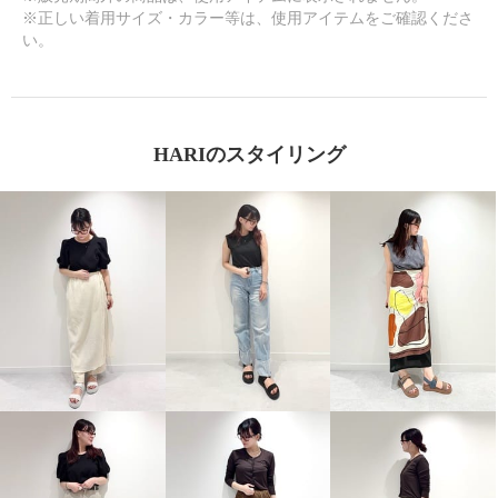
※正しい着用サイズ・カラー等は、使用アイテムをご確認くださ
い。
HARIのスタイリング