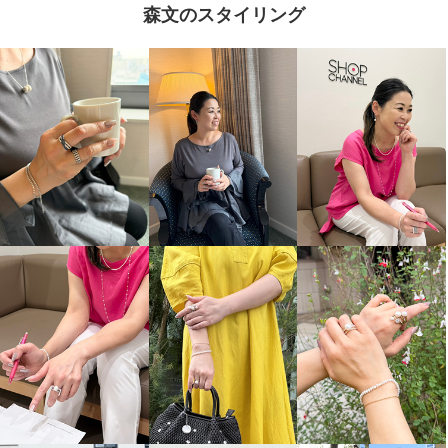
森文のスタイリング