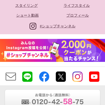
スタイリング
ライフスタイル
ショート動画
プロフィール
#ショップチャンネル