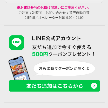
※お電話番号のお掛け間違いにご注意ください。
ご注文：24時間｜お問い合わせ：音声自動応答
24時間／オペレーター対応 9:00～21:00