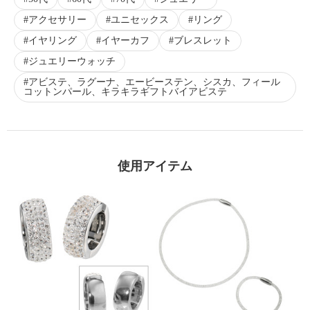
アクセサリー
ユニセックス
リング
イヤリング
イヤーカフ
ブレスレット
ジュエリーウォッチ
アビステ、ラグーナ、エービーステン、シスカ、フィール
コットンパール、キラキラギフトバイアビステ
使用アイテム