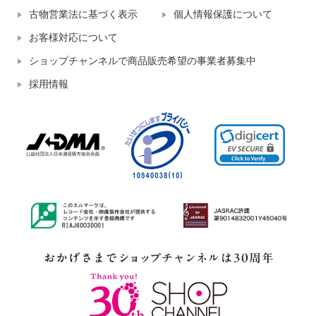
古物営業法に基づく表示
個人情報保護について
お客様対応について
ショップチャンネルで商品販売希望の事業者募集中
採用情報