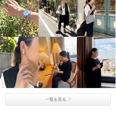
一覧を見る