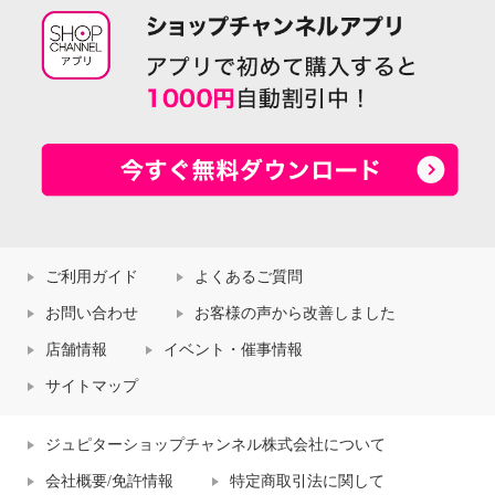
ご利用ガイド
よくあるご質問
お問い合わせ
お客様の声から改善しました
店舗情報
イベント・催事情報
サイトマップ
ジュピターショップチャンネル株式会社について
会社概要/免許情報
特定商取引法に関して