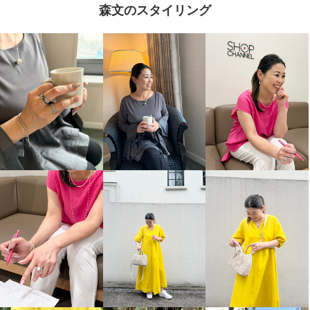
森文のスタイリング