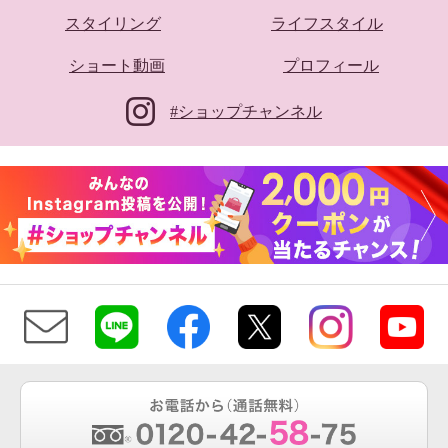
スタイリング
ライフスタイル
ショート動画
プロフィール
#ショップチャンネル