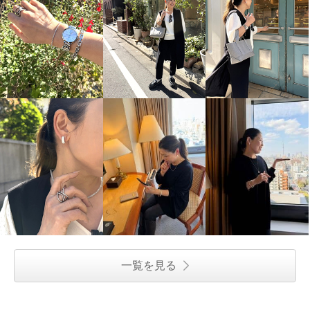
一覧を見る