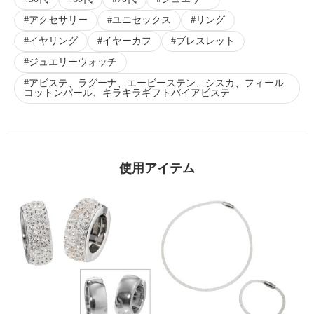
アクセサリー
ユニセックス
リング
イヤリング
イヤーカフ
ブレスレット
ジュエリーウォッチ
アビステ、ラグーナ、エービーステン、シスカ、フィール
コットンパール、キラキラギフトバイアビステ
使用アイテム