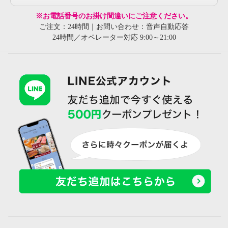
※お電話番号のお掛け間違いにご注意ください。
ご注文：24時間｜お問い合わせ：音声自動応答
24時間／オペレーター対応 9:00～21:00