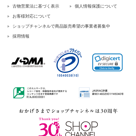
古物営業法に基づく表示
個人情報保護について
お客様対応について
ショップチャンネルで商品販売希望の事業者募集中
採用情報