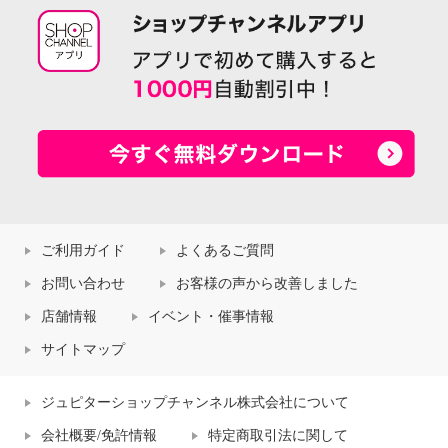
ご利用ガイド
よくあるご質問
お問い合わせ
お客様の声から改善しました
店舗情報
イベント・催事情報
サイトマップ
ジュピターショップチャンネル株式会社について
会社概要/免許情報
特定商取引法に関して