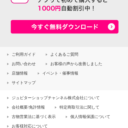
ご利用ガイド
よくあるご質問
お問い合わせ
お客様の声から改善しました
店舗情報
イベント・催事情報
サイトマップ
ジュピターショップチャンネル株式会社について
会社概要/免許情報
特定商取引法に関して
古物営業法に基づく表示
個人情報保護について
お客様対応について