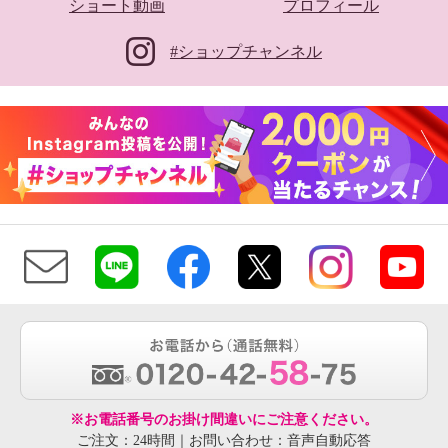
ショート動画
プロフィール
#ショップチャンネル
※お電話番号のお掛け間違いにご注意ください。
ご注文：24時間｜お問い合わせ：音声自動応答