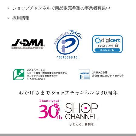
ショップチャンネルで商品販売希望の事業者募集中
採用情報