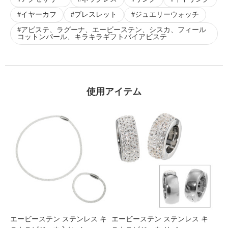
イヤーカフ
ブレスレット
ジュエリーウォッチ
アビステ、ラグーナ、エービーステン、シスカ、フィール
コットンパール、キラキラギフトバイアビステ
使用アイテム
エービーステン ステンレス キ
エービーステン ステンレス キ