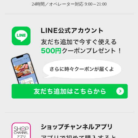
24時間／オペレーター対応 9:00～21:00