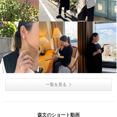
一覧を見る
森文のショート動画