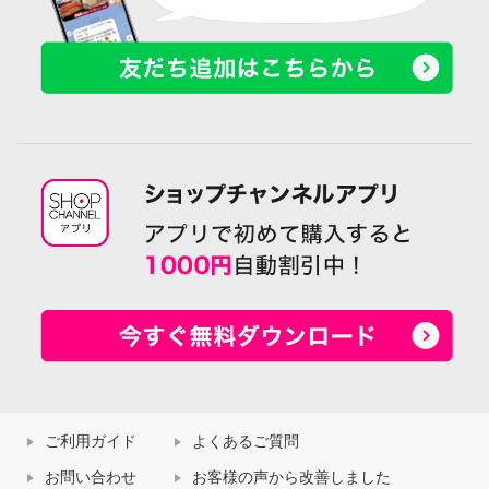
ご利用ガイド
よくあるご質問
お問い合わせ
お客様の声から改善しました