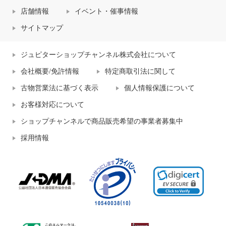
店舗情報
イベント・催事情報
サイトマップ
ジュピターショップチャンネル株式会社について
会社概要/免許情報
特定商取引法に関して
古物営業法に基づく表示
個人情報保護について
お客様対応について
ショップチャンネルで商品販売希望の事業者募集中
採用情報