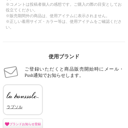
※コメントは投稿者個人の感想です。ご購入の際の目安としてお
役立てください。
※販売期間外の商品は、使用アイテムに表示されません。
※正しい着用サイズ・カラー等は、使用アイテムをご確認くださ
い。
使用ブランド
ご登録いただくと商品販売開始時にメール・
Push通知でお知らせします。
ラブソル
ブランドお知らせ登録