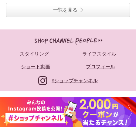
一覧を見る
スタイリング
ライフスタイル
ショート動画
プロフィール
#ショップチャンネル