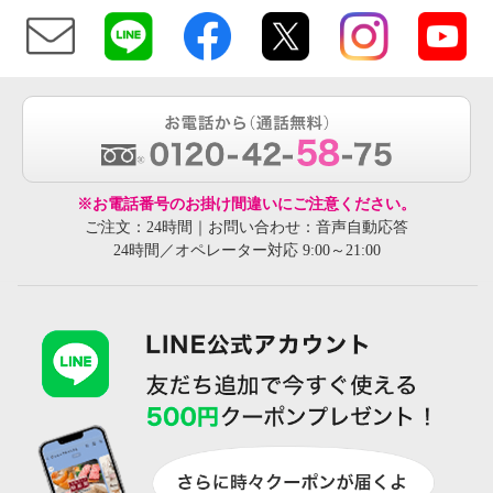
※お電話番号のお掛け間違いにご注意ください。
ご注文：24時間｜お問い合わせ：音声自動応答
24時間／オペレーター対応 9:00～21:00