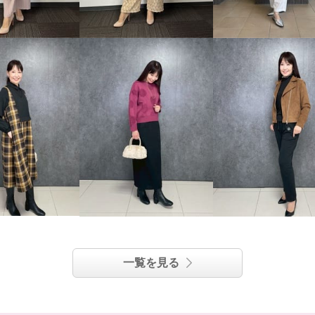
一覧を見る