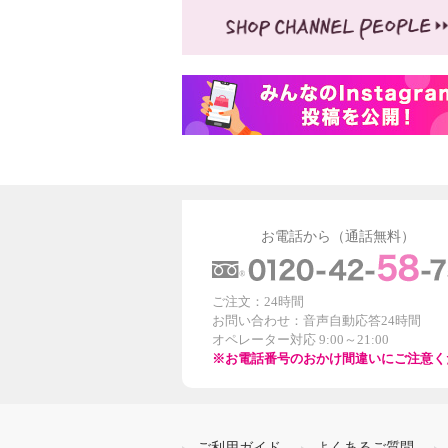
お電話から（通話無料）
ご注文：24時間
お問い合わせ：音声自動応答24時間
オペレーター対応 9:00～21:00
※お電話番号のおかけ間違いにご注意く
ご利用ガイド
よくあるご質問