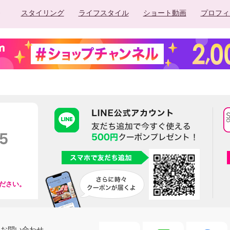
スタイリング
ライフスタイル
ショート動画
プロフィ
ださい。
お問い合わせ