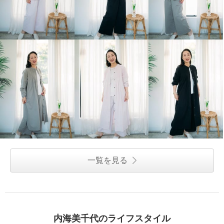
一覧を見る
内海美千代のライフスタイル