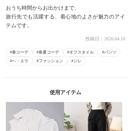
おうち時間からお出かけまで、
旅行先でも活躍する、着心地のよさが魅力のアイ
テムです。
投稿日：
2026.04.10
春コーデ
春夏コーデ
オフスタイル
パンツ
ヘ・エラ
ファッション
ジレ
使用アイテム