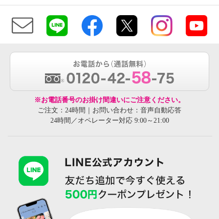
※お電話番号のお掛け間違いにご注意ください。
ご注文：24時間｜お問い合わせ：音声自動応答
24時間／オペレーター対応 9:00～21:00