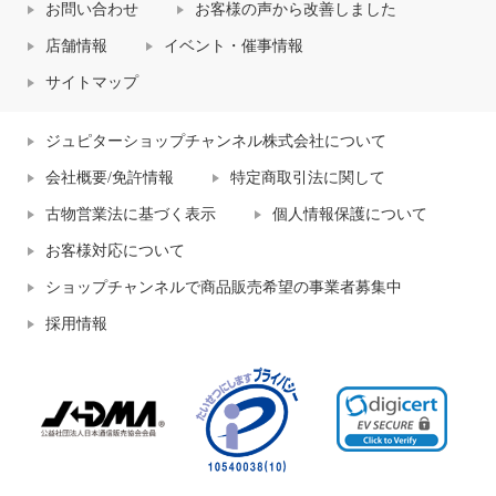
お問い合わせ
お客様の声から改善しました
店舗情報
イベント・催事情報
サイトマップ
ジュピターショップチャンネル株式会社について
会社概要/免許情報
特定商取引法に関して
古物営業法に基づく表示
個人情報保護について
お客様対応について
ショップチャンネルで商品販売希望の事業者募集中
採用情報