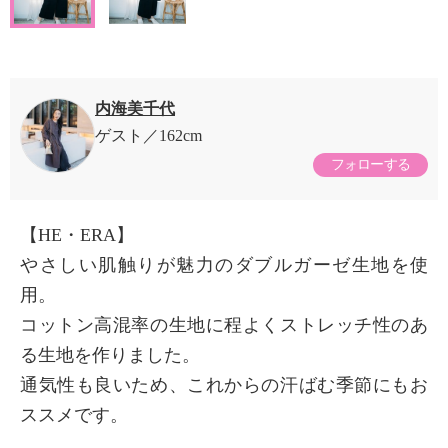
内海美千代
ゲスト
162cm
フォローする
【HE・ERA】
やさしい肌触りが魅力のダブルガーゼ生地を使
用。
コットン高混率の生地に程よくストレッチ性のあ
る生地を作りました。
通気性も良いため、これからの汗ばむ季節にもお
ススメです。