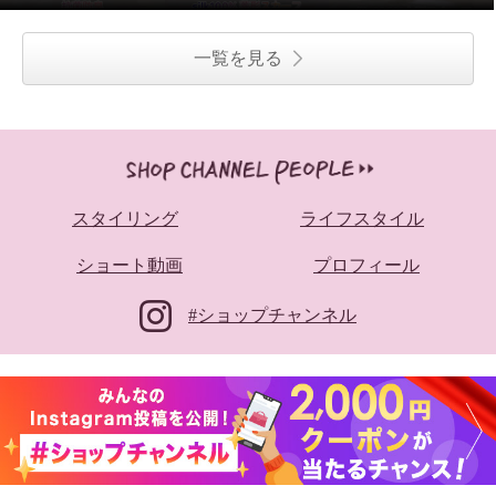
一覧を見る
スタイリング
ライフスタイル
ショート動画
プロフィール
#ショップチャンネル