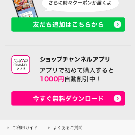
ご利用ガイド
よくあるご質問