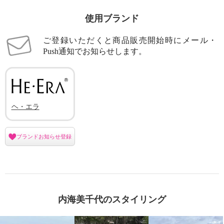
使用ブランド
ご登録いただくと商品販売開始時にメール・
Push通知でお知らせします。
ヘ・エラ
ブランドお知らせ登録
内海美千代のスタイリング