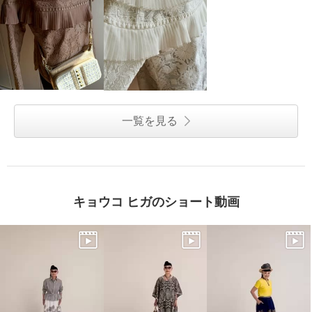
一覧を見る
キョウコ ヒガのショート動画