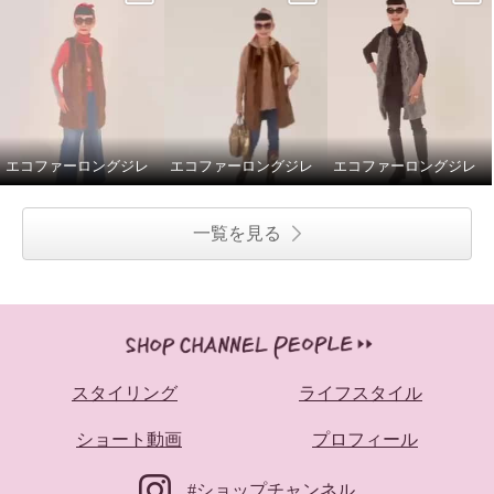
エコファーロングジレ
エコファーロングジレ
エコファーロングジレ
一覧を見る
スタイリング
ライフスタイル
ショート動画
プロフィール
#ショップチャンネル