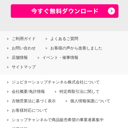
ご利用ガイド
よくあるご質問
お問い合わせ
お客様の声から改善しました
店舗情報
イベント・催事情報
サイトマップ
ジュピターショップチャンネル株式会社について
会社概要/免許情報
特定商取引法に関して
古物営業法に基づく表示
個人情報保護について
お客様対応について
ショップチャンネルで商品販売希望の事業者募集中