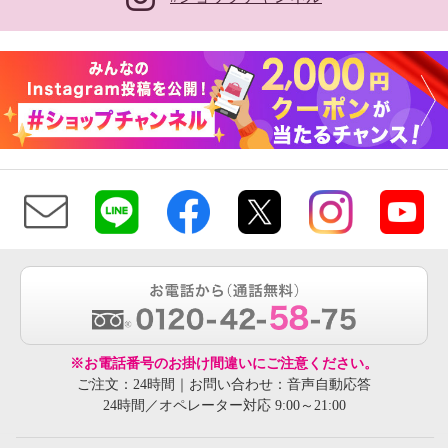
※お電話番号のお掛け間違いにご注意ください。
ご注文：24時間｜お問い合わせ：音声自動応答
24時間／オペレーター対応 9:00～21:00