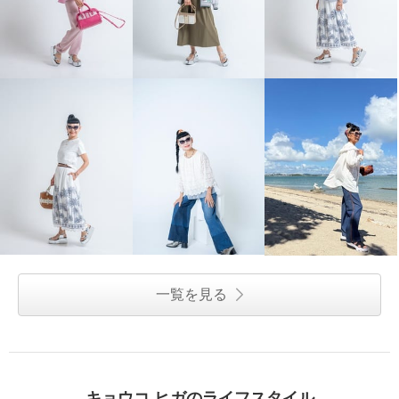
一覧を見る
キョウコ ヒガのライフスタイル