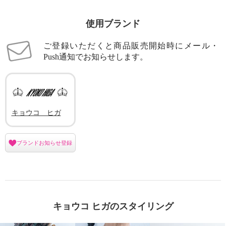
使用ブランド
ご登録いただくと商品販売開始時にメール・
Push通知でお知らせします。
キョウコ ヒガ
ブランドお知らせ登録
キョウコ ヒガのスタイリング