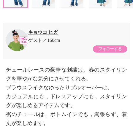
キョウコ ヒガ
ゲスト
160cm
フォローする
チュールレースの豪華な刺繍は、春のスタイリン
グを華やかな気分にさせてくれる。
ブラウスライクなゆったりプルオーバーは、
カジュアルにも，ドレスアップにも，スタイリン
グが楽しめるアイテムです。
裾のチュールは、ボトムインでも，嵩張らず、着
丈が楽しめます。