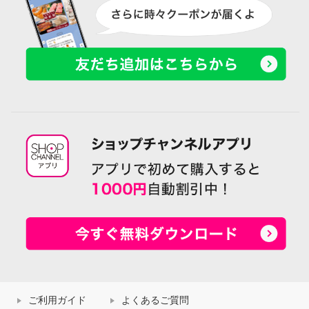
ご利用ガイド
よくあるご質問