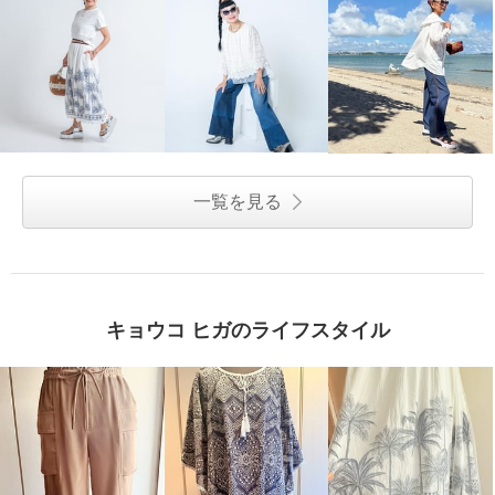
一覧を見る
キョウコ ヒガのライフスタイル