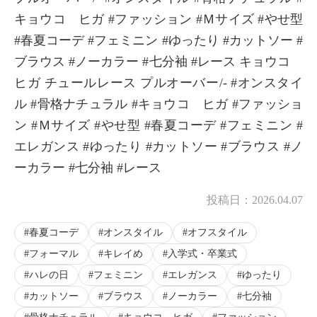
キョウコ ヒガ #ファッション #Ｍサイズ #やせ型
#春夏コーデ #フェミニン #ゆったり #カットソー #
ブラウス #ノーカラー #七分袖 #レース キョウコ
ヒガ チュールレース プルオーバー/- #オンスタイ
ル #骨格ナチュラル #キョウコ ヒガ #ファッショ
ン #Ｍサイズ #やせ型 #春夏コーデ #フェミニン #
エレガンス #ゆったり #カットソー #ブラウス #ノ
ーカラー #七分袖 #レース
投稿日：
2026.04.07
春夏コーデ
オンスタイル
オフスタイル
フォーマル
キレイめ
入学式・卒業式
ハレの日
フェミニン
エレガンス
ゆったり
カットソー
ブラウス
ノーカラー
七分袖