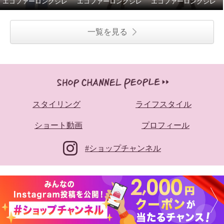
エコファーロングジレ
エコファーロングジレ
エコファーロングジレ
一覧を見る
スタイリング
ライフスタイル
ショート動画
プロフィール
#ショップチャンネル