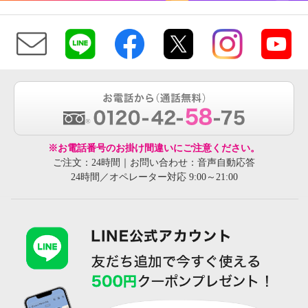
※お電話番号のお掛け間違いにご注意ください。
ご注文：24時間｜お問い合わせ：音声自動応答
24時間／オペレーター対応 9:00～21:00