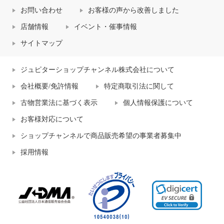
お問い合わせ
お客様の声から改善しました
店舗情報
イベント・催事情報
サイトマップ
ジュピターショップチャンネル株式会社について
会社概要/免許情報
特定商取引法に関して
古物営業法に基づく表示
個人情報保護について
お客様対応について
ショップチャンネルで商品販売希望の事業者募集中
採用情報