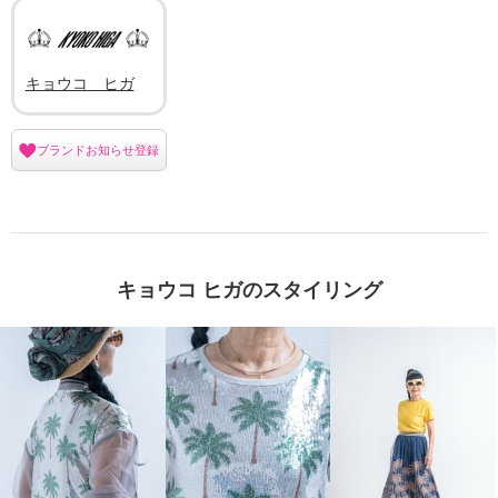
キョウコ ヒガ
ブランドお知らせ登録
キョウコ ヒガのスタイリング