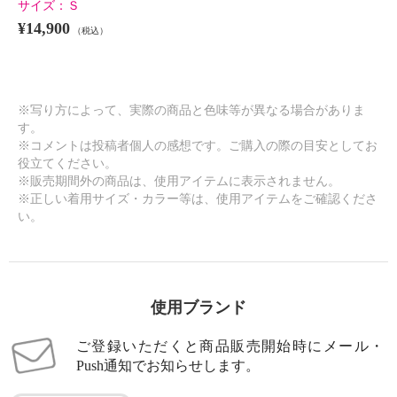
サイズ：
Ｓ
¥14,900
（税込）
※写り方によって、実際の商品と色味等が異なる場合がありま
す。
※コメントは投稿者個人の感想です。ご購入の際の目安としてお
役立てください。
※販売期間外の商品は、使用アイテムに表示されません。
※正しい着用サイズ・カラー等は、使用アイテムをご確認くださ
い。
使用ブランド
ご登録いただくと商品販売開始時にメール・
Push通知でお知らせします。