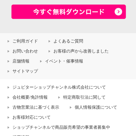
ご利用ガイド
よくあるご質問
お問い合わせ
お客様の声から改善しました
店舗情報
イベント・催事情報
サイトマップ
ジュピターショップチャンネル株式会社について
会社概要/免許情報
特定商取引法に関して
古物営業法に基づく表示
個人情報保護について
お客様対応について
ショップチャンネルで商品販売希望の事業者募集中