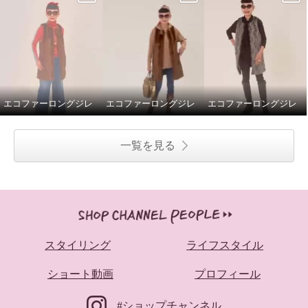
エコファーロングジレ
エコファーロングジレ
エコファーロングジレ
一覧を見る
スタイリング
ライフスタイル
ショート動画
プロフィール
#ショップチャンネル