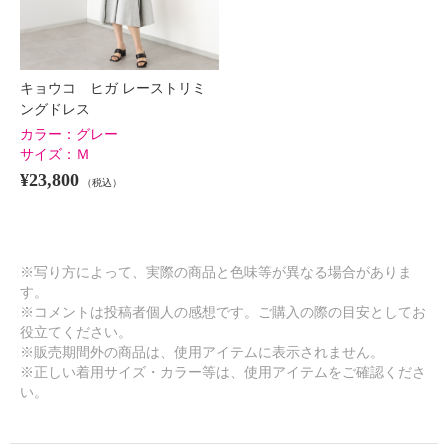
キョウコ ヒガ レーストリミ
ングドレス
カラー：
グレー
サイズ：
Ｍ
¥23,800
（税込）
※写り方によって、実際の商品と色味等が異なる場合がありま
す。
※コメントは投稿者個人の感想です。ご購入の際の目安としてお
役立てください。
※販売期間外の商品は、使用アイテムに表示されません。
※正しい着用サイズ・カラー等は、使用アイテムをご確認くださ
い。