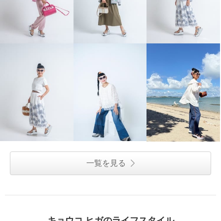
一覧を見る
キョウコ ヒガのライフスタイル