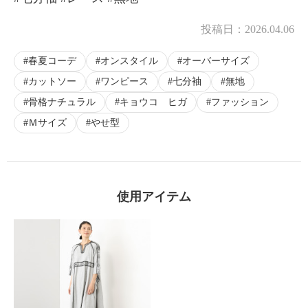
投稿日：
2026.04.06
春夏コーデ
オンスタイル
オーバーサイズ
カットソー
ワンピース
七分袖
無地
骨格ナチュラル
キョウコ ヒガ
ファッション
Ｍサイズ
やせ型
使用アイテム