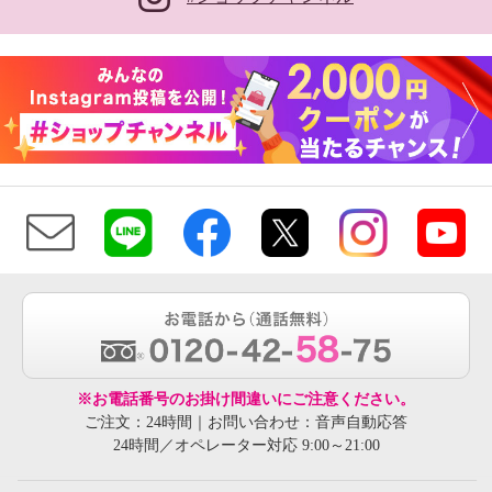
※お電話番号のお掛け間違いにご注意ください。
ご注文：24時間｜お問い合わせ：音声自動応答
24時間／オペレーター対応 9:00～21:00