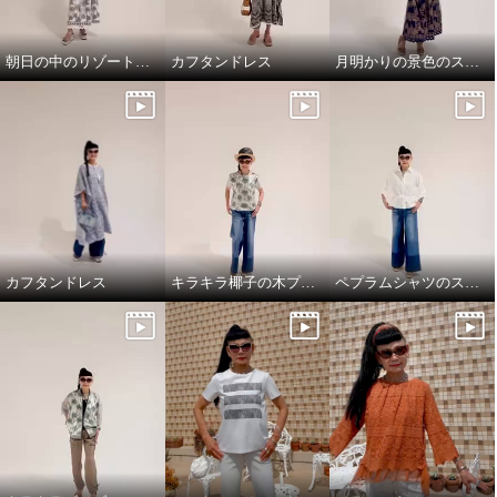
朝日の中のリゾート地の景色のスカートと、ドレスシャツ
カフタンドレス
月明かりの景色のスカートで，リラックス!
カフタンドレス
キラキラ椰子の木プルオーバーでワクワクスタイリング
ペプラムシャツのスタイリング