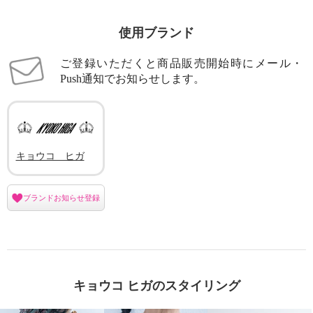
使用ブランド
ご登録いただくと商品販売開始時にメール・
Push通知でお知らせします。
キョウコ ヒガ
ブランドお知らせ登録
キョウコ ヒガのスタイリング