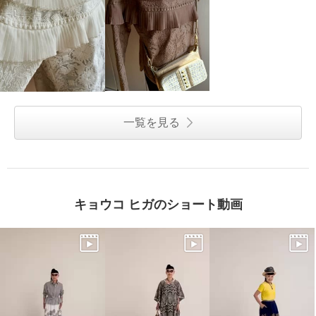
一覧を見る
キョウコ ヒガのショート動画