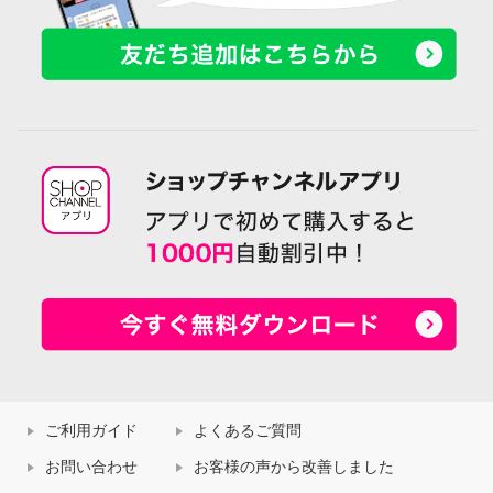
ご利用ガイド
よくあるご質問
お問い合わせ
お客様の声から改善しました