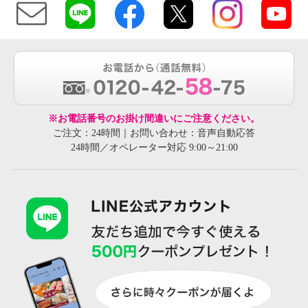
※お電話番号のお掛け間違いにご注意ください。
ご注文：24時間｜お問い合わせ：音声自動応答
24時間／オペレーター対応 9:00～21:00