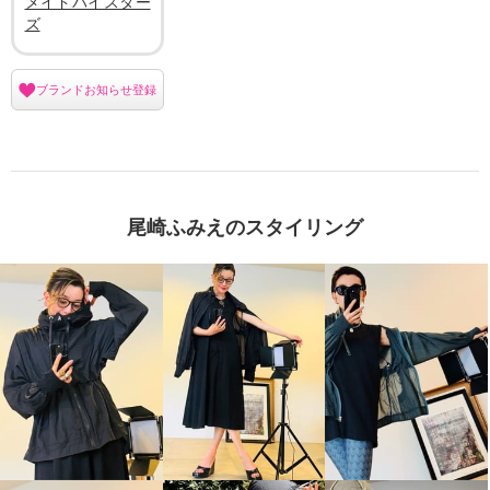
メイドバイスター
ズ
ブランドお知らせ登録
尾崎ふみえのスタイリング