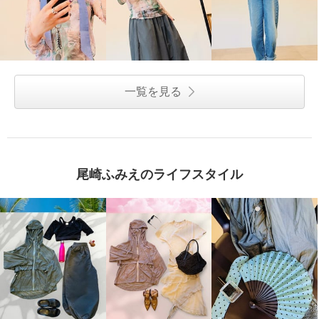
一覧を見る
尾崎ふみえのライフスタイル