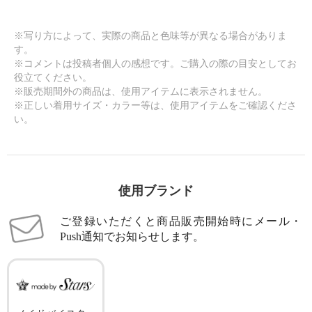
※写り方によって、実際の商品と色味等が異なる場合がありま
す。
※コメントは投稿者個人の感想です。ご購入の際の目安としてお
役立てください。
※販売期間外の商品は、使用アイテムに表示されません。
※正しい着用サイズ・カラー等は、使用アイテムをご確認くださ
い。
使用ブランド
ご登録いただくと商品販売開始時にメール・
Push通知でお知らせします。