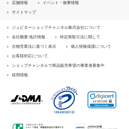
店舗情報
イベント・催事情報
サイトマップ
ジュピターショップチャンネル株式会社について
会社概要/免許情報
特定商取引法に関して
古物営業法に基づく表示
個人情報保護について
お客様対応について
ショップチャンネルで商品販売希望の事業者募集中
採用情報