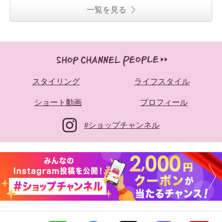
一覧を見る
スタイリング
ライフスタイル
ショート動画
プロフィール
#ショップチャンネル