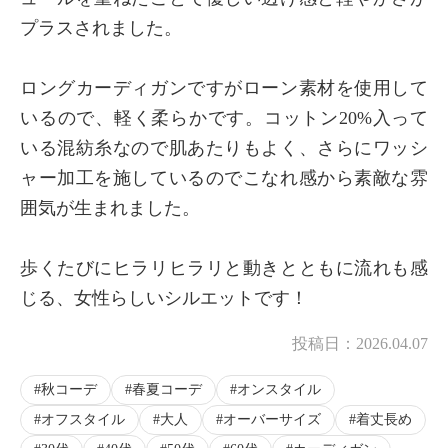
プラスされました。
ロングカーディガンですがローン素材を使用して
いるので、軽く柔らかです。コットン20%入って
いる混紡糸なので肌あたりもよく、さらにワッシ
ャー加工を施しているのでこなれ感から素敵な雰
囲気が生まれました。
歩くたびにヒラリヒラリと動きとともに流れも感
じる、女性らしいシルエットです！
投稿日：
2026.04.07
秋コーデ
春夏コーデ
オンスタイル
オフスタイル
大人
オーバーサイズ
着丈長め