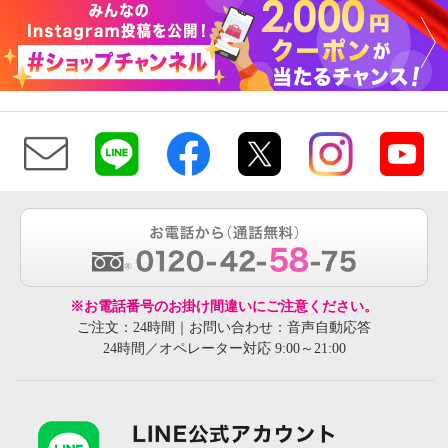
※お電話番号のお掛け間違いにご注意ください。
ご注文：24時間｜お問い合わせ：音声自動応答
24時間／オペレーター対応 9:00～21:00