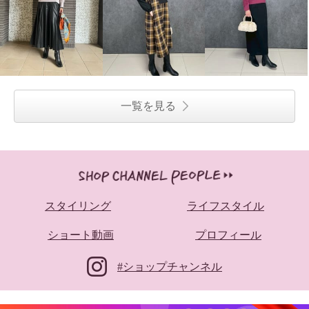
一覧を見る
スタイリング
ライフスタイル
ショート動画
プロフィール
#ショップチャンネル