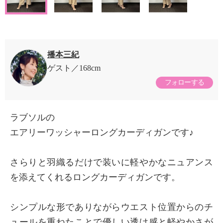
播本三紀
ゲスト
168cm
フォローする
ラブソルの
エアリーワッシャーロングカーディガンです♪
さらりと羽織るだけで装いに軽やかなニュアンス
を添えてくれるロングカーディガンです。
シンプルな形でありながらウエスト位置からのチ
ュールを重ねたことで優しい透け感と軽やかさが