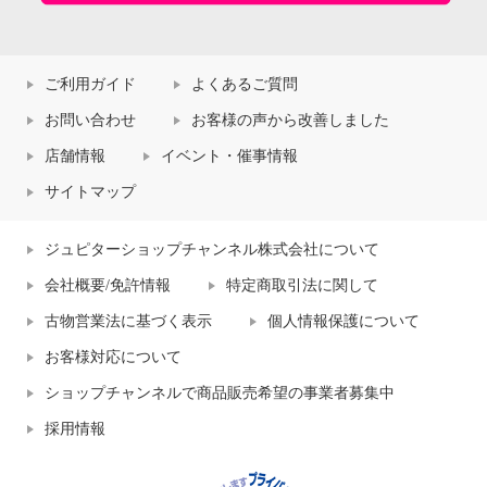
ご利用ガイド
よくあるご質問
お問い合わせ
お客様の声から改善しました
店舗情報
イベント・催事情報
サイトマップ
ジュピターショップチャンネル株式会社について
会社概要/免許情報
特定商取引法に関して
古物営業法に基づく表示
個人情報保護について
お客様対応について
ショップチャンネルで商品販売希望の事業者募集中
採用情報