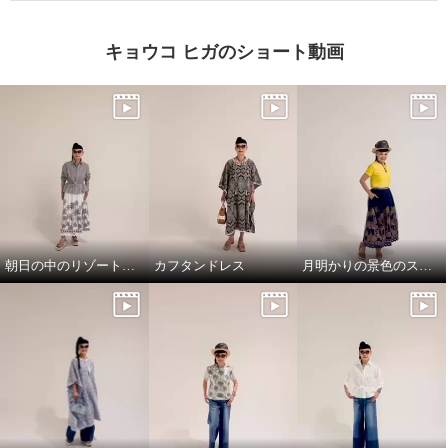
キョウコ ヒガのショート動画
朝日の中のリゾート地の景色のスカートと、ドレスシャツ
カフタンドレス
月明かりの景色のスカートで，リラックス!