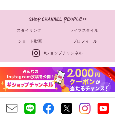
スタイリング
ライフスタイル
ショート動画
プロフィール
#ショップチャンネル