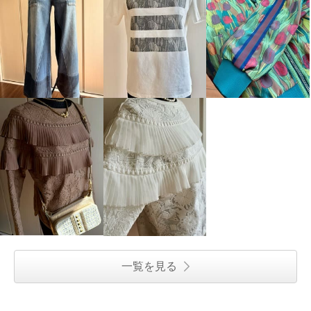
一覧を見る