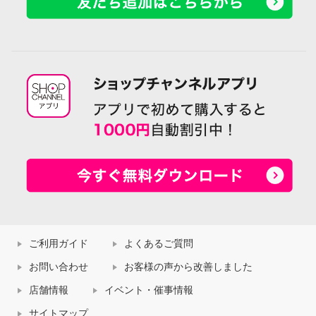
ご利用ガイド
よくあるご質問
お問い合わせ
お客様の声から改善しました
店舗情報
イベント・催事情報
サイトマップ