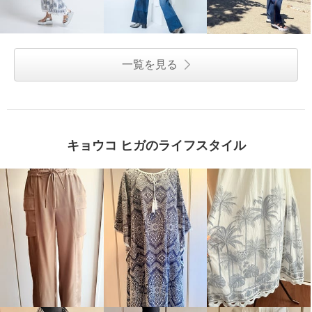
一覧を見る
キョウコ ヒガのライフスタイル