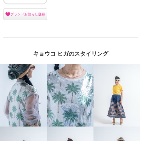
ブランドお知らせ登録
キョウコ ヒガのスタイリング