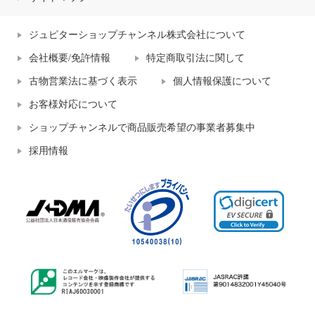
ジュピターショップチャンネル株式会社について
会社概要/免許情報
特定商取引法に関して
古物営業法に基づく表示
個人情報保護について
お客様対応について
ショップチャンネルで商品販売希望の事業者募集中
採用情報