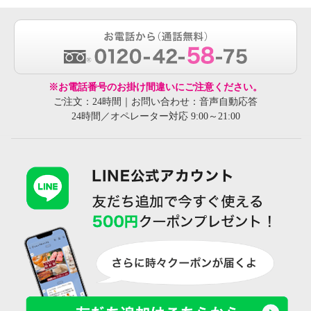
※お電話番号のお掛け間違いにご注意ください。
ご注文：24時間｜お問い合わせ：音声自動応答
24時間／オペレーター対応 9:00～21:00