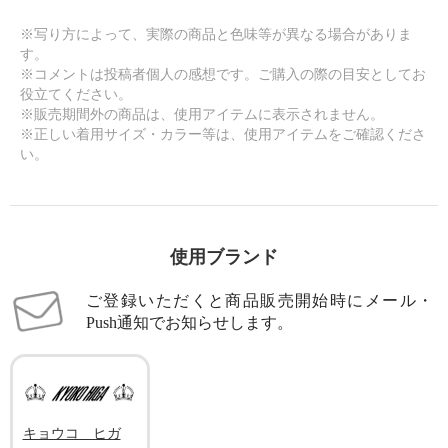
※写り方によって、実際の商品と色味等が異なる場合がありま
す。
※コメントは投稿者個人の感想です。ご購入の際の目安としてお
役立てください。
※販売期間外の商品は、使用アイテムに表示されません。
※正しい着用サイズ・カラー等は、使用アイテムをご確認くださ
い。
使用ブランド
ご登録いただくと商品販売開始時にメール・
Push通知でお知らせします。
キョウコ ヒガ