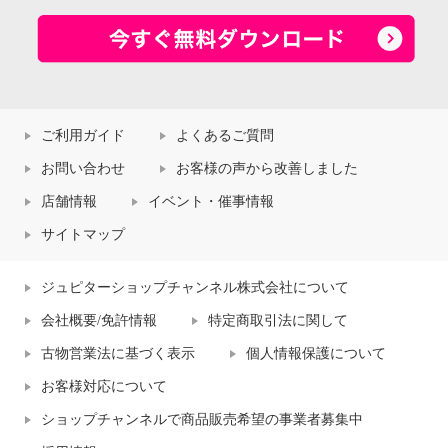
ご利用ガイド
よくあるご質問
お問い合わせ
お客様の声から改善しました
店舗情報
イベント・催事情報
サイトマップ
ジュピターショップチャンネル株式会社について
会社概要/免許情報
特定商取引法に関して
古物営業法に基づく表示
個人情報保護について
お客様対応について
ショップチャンネルで商品販売希望の事業者募集中