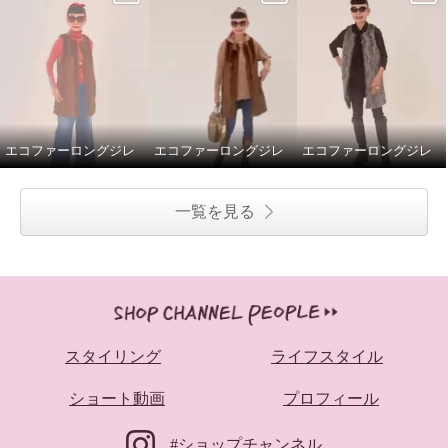
エコファーロングジレ
エコファーロングジレ
エコファーロングジレ
一覧を見る
スタイリング
ライフスタイル
ショート動画
プロフィール
#ショップチャンネル