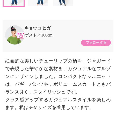
キョウコ ヒガ
ゲスト
160cm
フォローする
絵画的な美しいチューリップの柄を、ジャガード
で表現した華やかな素材を、カジュアルなブルゾ
ンにデザインしました。コンパクトなシルエット
は、パギーパンツや，ボリュームスカートともバ
ランス良く，スタイリッシュです。
クラス感アップするカジュアルスタイルを楽しめ
ます。私はS~Mサイズを着用しています。