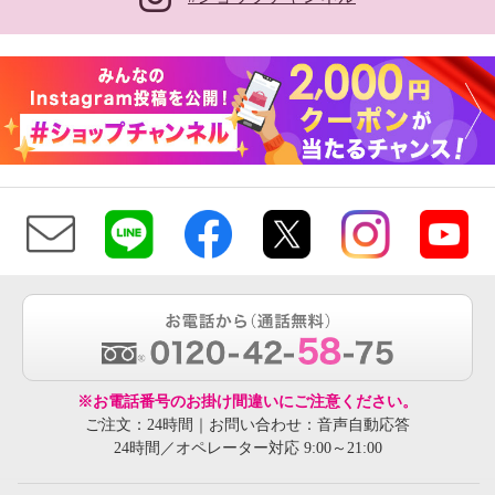
※お電話番号のお掛け間違いにご注意ください。
ご注文：24時間｜お問い合わせ：音声自動応答
24時間／オペレーター対応 9:00～21:00