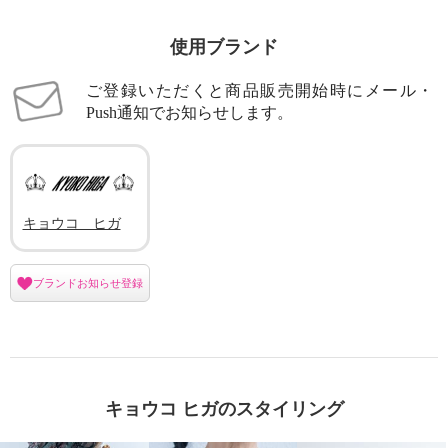
使用ブランド
ご登録いただくと商品販売開始時にメール・
Push通知でお知らせします。
キョウコ ヒガ
ブランドお知らせ登録
キョウコ ヒガのスタイリング