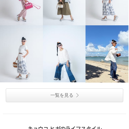
一覧を見る
キョウコ ヒガのライフスタイル