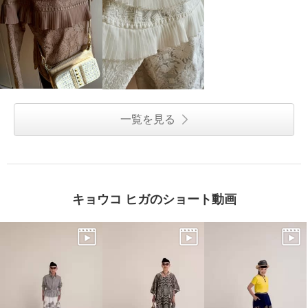
一覧を見る
キョウコ ヒガのショート動画