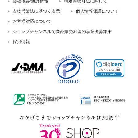
会社概要/免許情報
特定商取引法に関して
古物営業法に基づく表示
個人情報保護について
お客様対応について
ショップチャンネルで商品販売希望の事業者募集中
採用情報