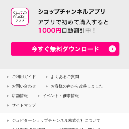
ご利用ガイド
よくあるご質問
お問い合わせ
お客様の声から改善しました
店舗情報
イベント・催事情報
サイトマップ
ジュピターショップチャンネル株式会社について