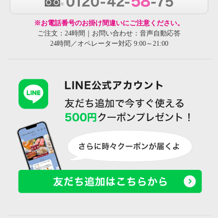
※お電話番号のお掛け間違いにご注意ください。
ご注文：24時間｜お問い合わせ：音声自動応答
24時間／オペレーター対応 9:00～21:00