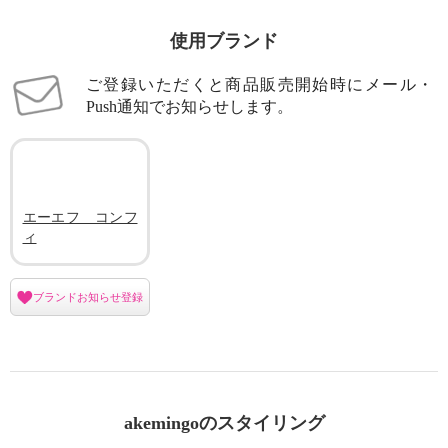
使用ブランド
ご登録いただくと商品販売開始時にメール・
Push通知でお知らせします。
エーエフ コンフ
ィ
ブランドお知らせ登録
akemingoのスタイリング