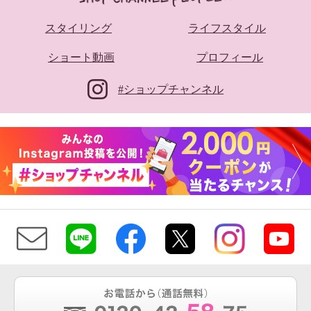
スタイリング
ライフスタイル
ショート動画
プロフィール
#ショップチャンネル