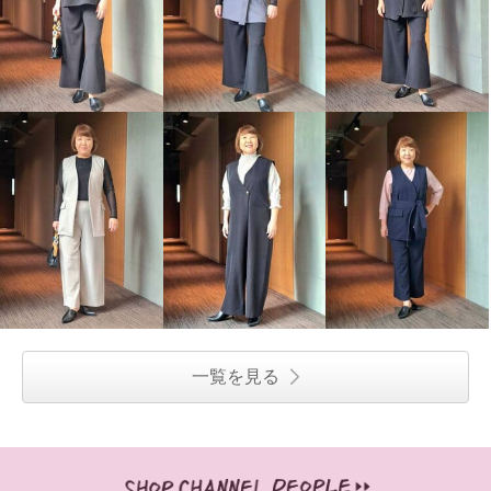
一覧を見る