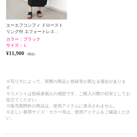
エーエフコンフィ ドロースト
リング付 エフォートレス…
カラー：
ブラック
サイズ：
Ｌ
¥11,900
（税込）
※写り方によって、実際の商品と色味等が異なる場合がありま
す。
※コメントは投稿者個人の感想です。ご購入の際の目安としてお
役立てください。
※販売期間外の商品は、使用アイテムに表示されません。
※正しい着用サイズ・カラー等は、使用アイテムをご確認くださ
い。