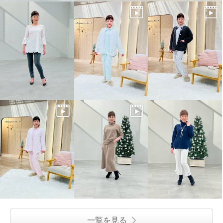
一覧を見る