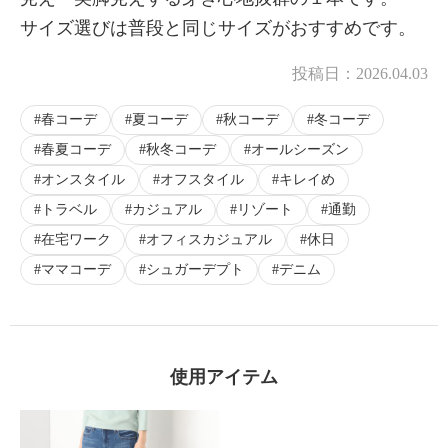
サイズ選びは普段と同じサイズがおすすめです。
投稿日：
2026.04.03
春コーデ
夏コーデ
秋コーデ
冬コーデ
春夏コーデ
秋冬コーデ
オールシーズン
オンスタイル
オフスタイル
キレイめ
トラベル
カジュアル
リゾート
通勤
在宅ワーク
オフィスカジュアル
休日
ママコーデ
シュガーデプト
デニム
使用アイテム