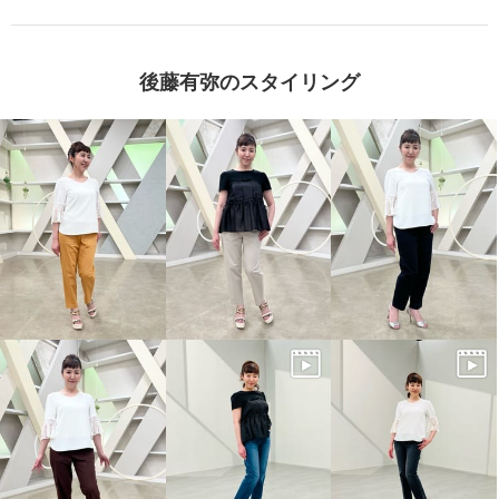
後藤有弥のスタイリング