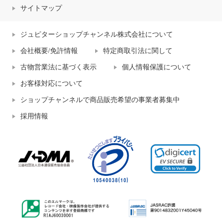
サイトマップ
ジュピターショップチャンネル株式会社について
会社概要/免許情報
特定商取引法に関して
古物営業法に基づく表示
個人情報保護について
お客様対応について
ショップチャンネルで商品販売希望の事業者募集中
採用情報