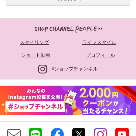
スタイリング
ライフスタイル
ショート動画
プロフィール
#ショップチャンネル