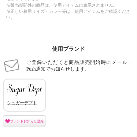
※販売期間外の商品は、使用アイテムに表示されません。
※正しい着用サイズ・カラー等は、使用アイテムをご確認くださ
い。
使用ブランド
ご登録いただくと商品販売開始時にメール・
Push通知でお知らせします。
シュガーデプト
ブランドお知らせ登録