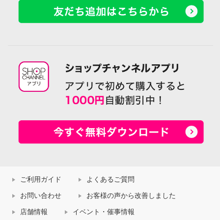
ご利用ガイド
よくあるご質問
お問い合わせ
お客様の声から改善しました
店舗情報
イベント・催事情報