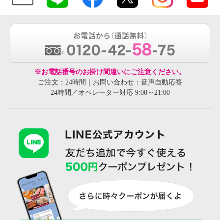
※お電話番号のお掛け間違いにご注意ください。
ご注文：24時間｜お問い合わせ：音声自動応答
24時間／オペレーター対応 9:00～21:00