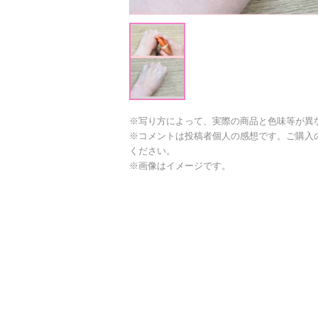
※写り方によって、実際の商品と色味等が異
※コメントは投稿者個人の感想です。ご購入
ください。
※画像はイメージです。