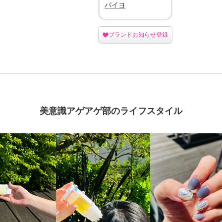
パイヨ
ブランドお知らせ登録
美意識アゲアゲ部のライフスタイル