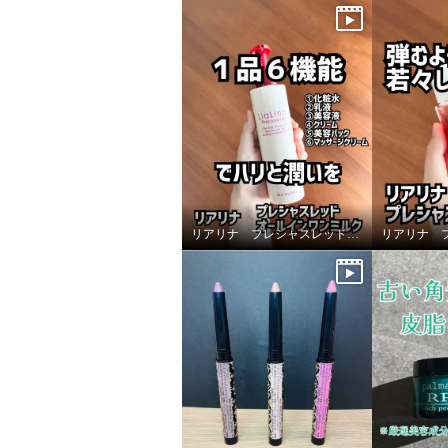
リアリナ プレシャスレッドオールインワンミルク