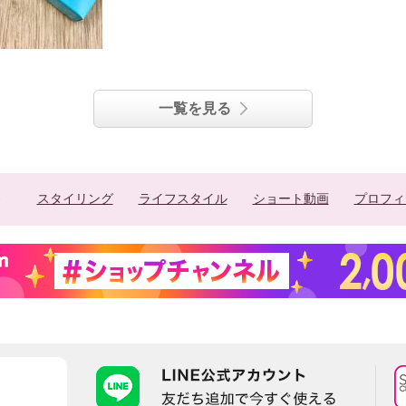
一覧を見る
スタイリング
ライフスタイル
ショート動画
プロフィ