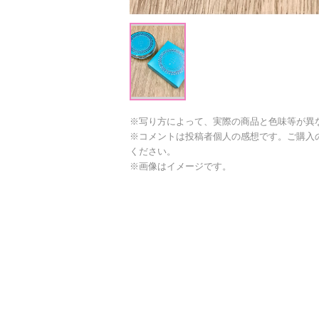
※写り方によって、実際の商品と色味等が異
※コメントは投稿者個人の感想です。ご購入
ください。
※画像はイメージです。