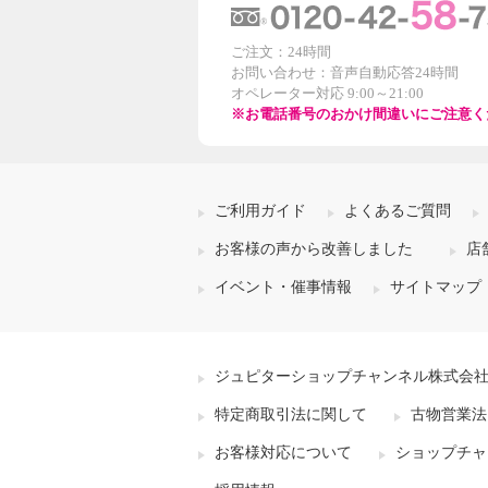
ご注文：24時間
お問い合わせ：音声自動応答24時間
オペレーター対応 9:00～21:00
※お電話番号のおかけ間違いにご注意く
ご利用ガイド
よくあるご質問
お客様の声から改善しました
店
イベント・催事情報
サイトマップ
ジュピターショップチャンネル株式会
特定商取引法に関して
古物営業法
お客様対応について
ショップチャ