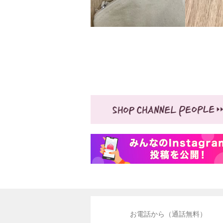
お電話から（通話無料）