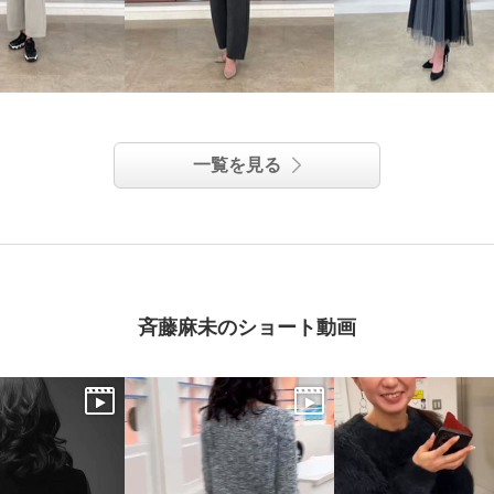
一覧を見る
斉藤麻未のショート動画