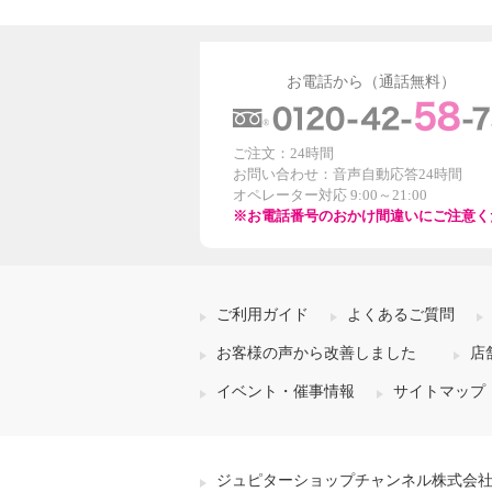
お電話から（通話無料）
ご注文：24時間
お問い合わせ：音声自動応答24時間
オペレーター対応 9:00～21:00
※お電話番号のおかけ間違いにご注意く
ご利用ガイド
よくあるご質問
お客様の声から改善しました
店
イベント・催事情報
サイトマップ
ジュピターショップチャンネル株式会