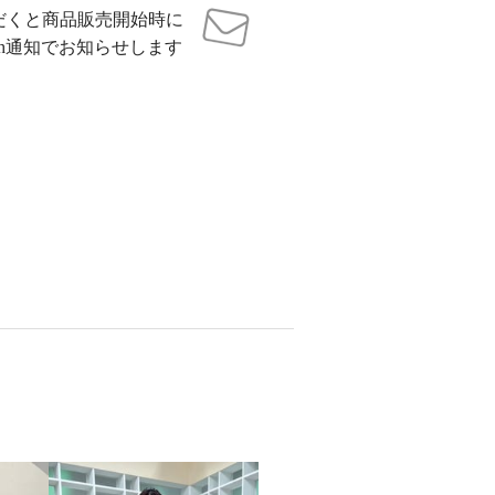
だくと商品販売開始時に
sh通知でお知らせします