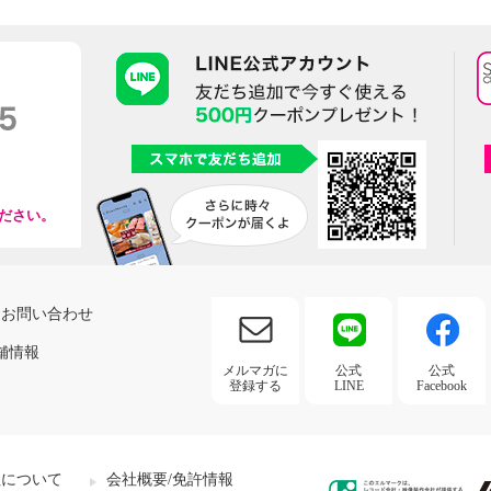
ださい。
お問い合わせ
舗情報
メルマガに
公式
公式
登録する
LINE
Facebook
社について
会社概要/免許情報