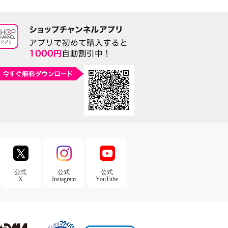
公式
公式
公式
X
Instagram
YouTube