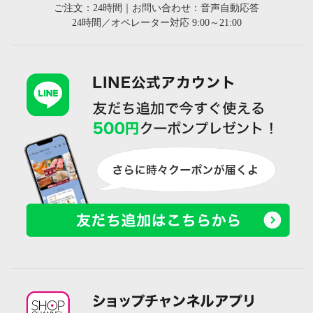
ご注文：24時間｜お問い合わせ：音声自動応答
24時間／オペレーター対応 9:00～21:00