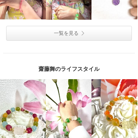
一覧を見る
齋藤舞のライフスタイル