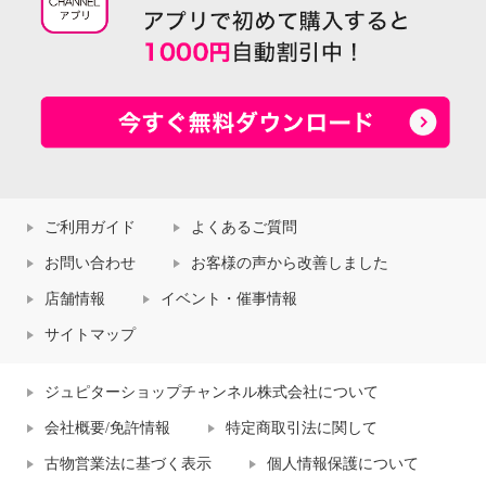
ご利用ガイド
よくあるご質問
お問い合わせ
お客様の声から改善しました
店舗情報
イベント・催事情報
サイトマップ
ジュピターショップチャンネル株式会社について
会社概要/免許情報
特定商取引法に関して
古物営業法に基づく表示
個人情報保護について