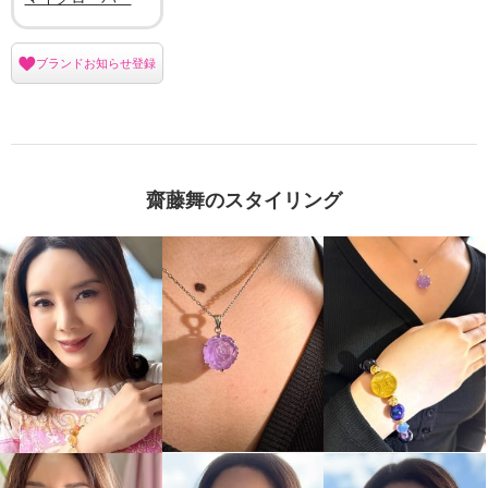
ブランドお知らせ登録
齋藤舞のスタイリング