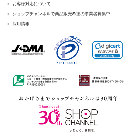
お客様対応について
ショップチャンネルで商品販売希望の事業者募集中
採用情報