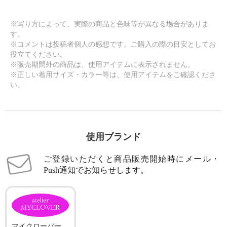
※写り方によって、実際の商品と色味等が異なる場合がありま
す。
※コメントは投稿者個人の感想です。ご購入の際の目安としてお
役立てください。
※販売期間外の商品は、使用アイテムに表示されません。
※正しい着用サイズ・カラー等は、使用アイテムをご確認くださ
い。
使用ブランド
ご登録いただくと商品販売開始時にメール・
Push通知でお知らせします。
マイクローバー