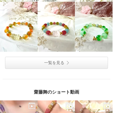
一覧を見る
齋藤舞のショート動画