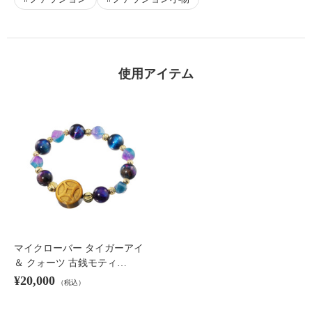
使用アイテム
マイクローバー タイガーアイ
＆ クォーツ 古銭モティ…
¥20,000
（税込）