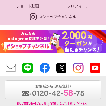
ショート動画
プロフィール
#ショップチャンネル
※お電話番号のお掛け間違いにご注意ください。