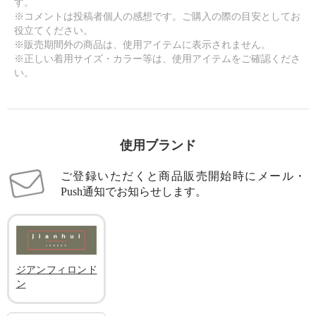
す。
※コメントは投稿者個人の感想です。ご購入の際の目安としてお
役立てください。
※販売期間外の商品は、使用アイテムに表示されません。
※正しい着用サイズ・カラー等は、使用アイテムをご確認くださ
い。
使用ブランド
ご登録いただくと商品販売開始時にメール・
Push通知でお知らせします。
ジアンフィロンド
ン