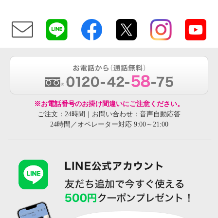
※お電話番号のお掛け間違いにご注意ください。
ご注文：24時間｜お問い合わせ：音声自動応答
24時間／オペレーター対応 9:00～21:00