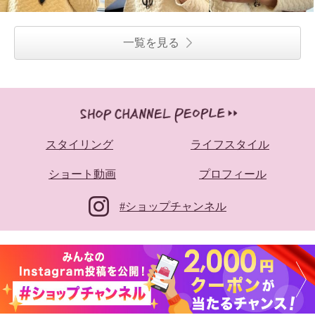
一覧を見る
スタイリング
ライフスタイル
ショート動画
プロフィール
#ショップチャンネル