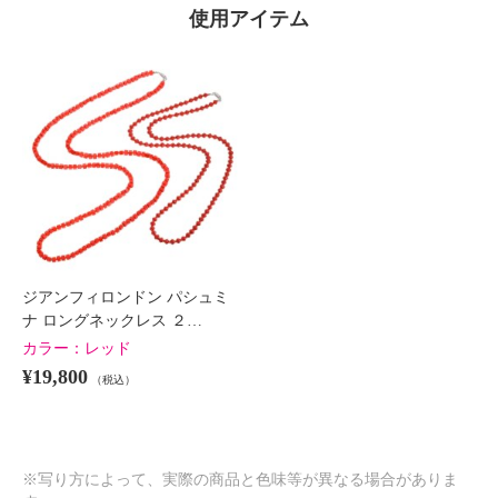
使用アイテム
ジアンフィロンドン パシュミ
ナ ロングネックレス ２…
カラー：
レッド
¥19,800
（税込）
※写り方によって、実際の商品と色味等が異なる場合がありま