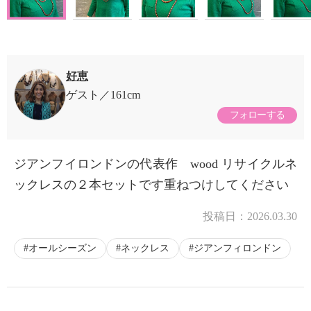
好恵
ゲスト
161cm
フォローする
ジアンフイロンドンの代表作 wood リサイクルネ
ックレスの２本セットです重ねつけしてください
投稿日：
2026.03.30
オールシーズン
ネックレス
ジアンフィロンドン