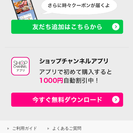
ご利用ガイド
よくあるご質問