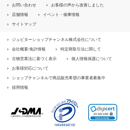
お問い合わせ
お客様の声から改善しました
店舗情報
イベント・催事情報
サイトマップ
ジュピターショップチャンネル株式会社について
会社概要/免許情報
特定商取引法に関して
古物営業法に基づく表示
個人情報保護について
お客様対応について
ショップチャンネルで商品販売希望の事業者募集中
採用情報