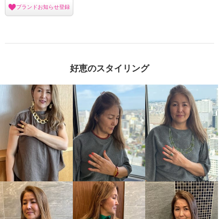
ブランドお知らせ登録
好恵のスタイリング