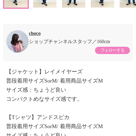
choco
ショップチャンネルスタッフ
160cm
フォローする
【ジャケット】レイメイヤーズ
普段着用サイズSorM/ 着用商品サイズM
サイズ感：ちょうど良い
コンパクトめなサイズ感です。
【Tシャツ】アンドスピカ
普段着用サイズSorM/ 着用商品サイズM
サイズ感：ちょうど良い