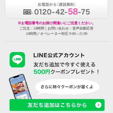
※お電話番号のお掛け間違いにご注意ください。
ご注文：24時間｜お問い合わせ：音声自動応答
24時間／オペレーター対応 9:00～21:00