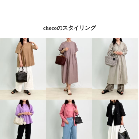
chocoのスタイリング