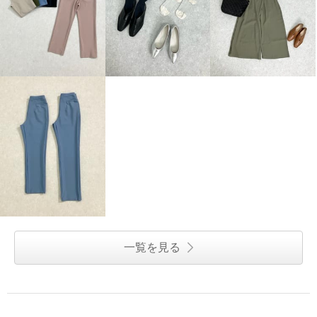
一覧を見る