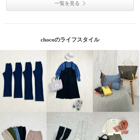
一覧を見る
chocoのライフスタイル