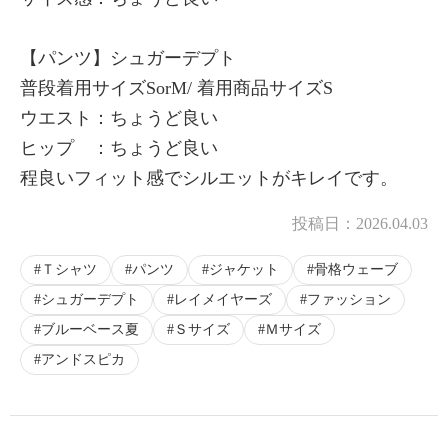
【パンツ】シュガーデプト
普段着用サイズSorM/ 着用商品サイズS
ウエスト：ちょうど良い
ヒップ ：ちょうど良い
程良いフィット感でシルエットがキレイです。
投稿日：
2026.04.03
Ｔシャツ
パンツ
ジャケット
骨格ウェーブ
シュガーデプト
レイメイヤーズ
ファッション
ブルーベース夏
Ｓサイズ
Ｍサイズ
アンドスピカ