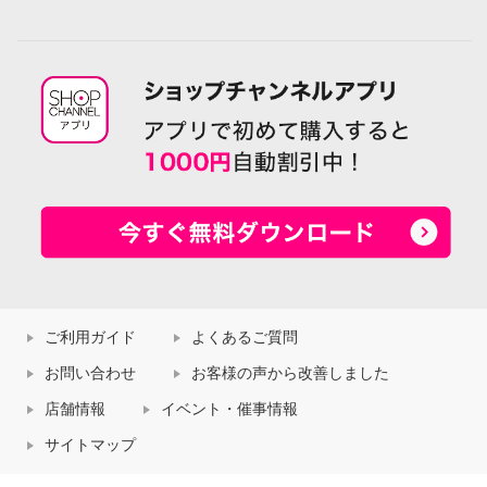
ご利用ガイド
よくあるご質問
お問い合わせ
お客様の声から改善しました
店舗情報
イベント・催事情報
サイトマップ