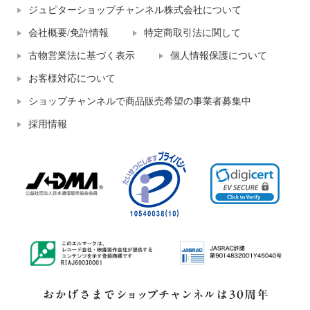
ジュピターショップチャンネル株式会社について
会社概要/免許情報
特定商取引法に関して
古物営業法に基づく表示
個人情報保護について
お客様対応について
ショップチャンネルで商品販売希望の事業者募集中
採用情報