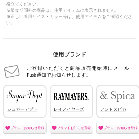
役立てください。
※販売期間外の商品は、使用アイテムに表示されません。
※正しい着用サイズ・カラー等は、使用アイテムをご確認くださ
い。
使用ブランド
ご登録いただくと商品販売開始時にメール・
Push通知でお知らせします。
シュガーデプト
レイメイヤーズ
アンドスピカ
ブランドお知らせ登録
ブランドお知らせ登録
ブランドお知らせ登録