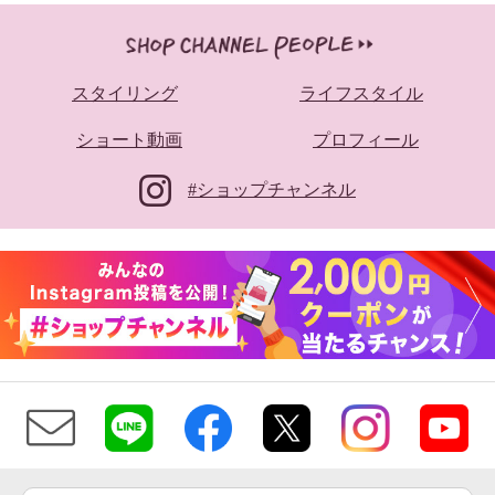
スタイリング
ライフスタイル
ショート動画
プロフィール
#ショップチャンネル