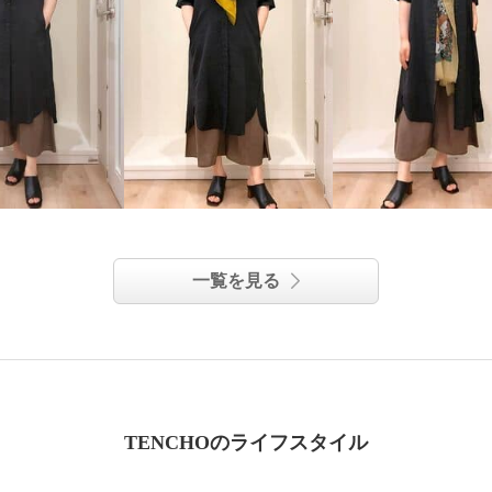
一覧を見る
TENCHOのライフスタイル