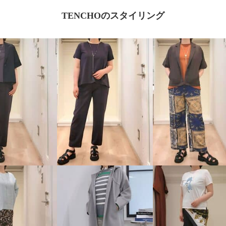
TENCHOのスタイリング