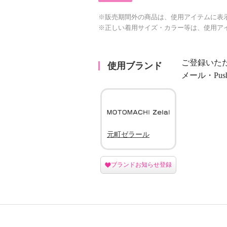
※販売期間外の商品は、使用アイテムに表
※正しい着用サイズ・カラー等は、使用ア
ご登録いた
使用ブランド
メール・Pu
元町ゼラール
ブランドお知らせ登録