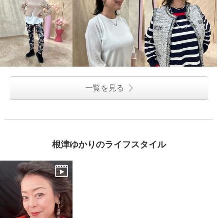
一覧を見る
根津ゆかりのライフスタイル