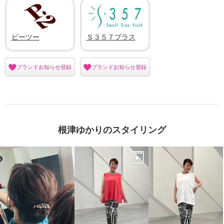
ピーツー
Ｓ３５７プラス
ブランドお知らせ登録
ブランドお知らせ登録
根津ゆかりのスタイリング