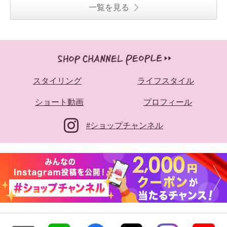
一覧を見る
スタイリング
ライフスタイル
ショート動画
プロフィール
#ショップチャンネル