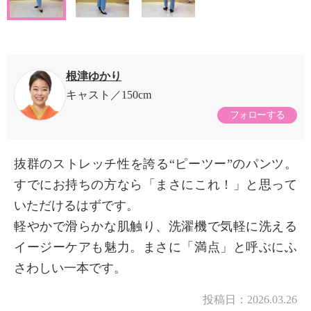
根津ゆかり
キャスト
150cm
フォローする
抜群のストレッチ性を誇る“ピーツー”のパンツ。
すでにお持ちの方なら「まさにこれ！」と思って
いただけるはずです。
軽やかで滑らかな肌触り、洗濯機で気軽に洗える
イージーケアも魅力。まさに「満点」と呼ぶにふ
さわしい一本です。
投稿日：
2026.03.26