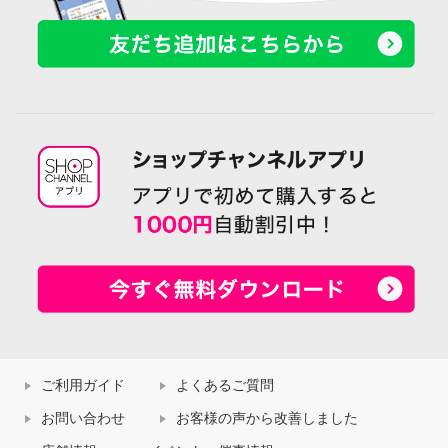
ご利用ガイド
よくあるご質問
お問い合わせ
お客様の声から改善しました