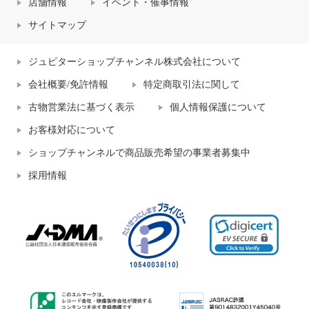
店舗情報
イベント・催事情報
サイトマップ
ジュピターショップチャンネル株式会社について
会社概要/免許情報
特定商取引法に関して
古物営業法に基づく表示
個人情報保護について
お客様対応について
ショップチャンネルで商品販売希望の事業者募集中
採用情報