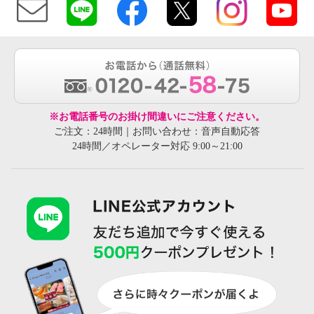
※お電話番号のお掛け間違いにご注意ください。
ご注文：24時間｜お問い合わせ：音声自動応答
24時間／オペレーター対応 9:00～21:00