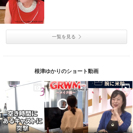
一覧を見る
根津ゆかりのショート動画