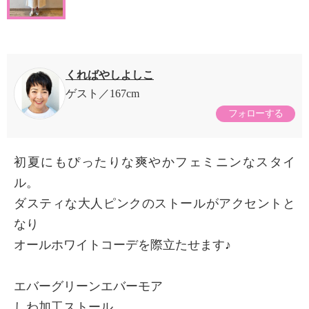
くればやしよしこ
ゲスト
167cm
フォローする
初夏にもぴったりな爽やかフェミニンなスタイ
ル。
ダスティな大人ピンクのストールがアクセントと
なり
オールホワイトコーデを際立たせます♪
エバーグリーンエバーモア
しわ加工ストール