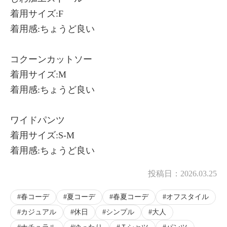
着用サイズ:F
着用感:ちょうど良い
コクーンカットソー
着用サイズ:M
着用感:ちょうど良い
ワイドパンツ
着用サイズ:S-M
着用感:ちょうど良い
投稿日：
2026.03.25
春コーデ
夏コーデ
春夏コーデ
オフスタイル
カジュアル
休日
シンプル
大人