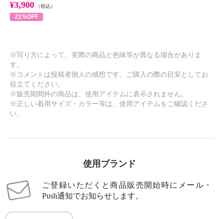
¥3,900
（税込）
21%OFF
※写り方によって、実際の商品と色味等が異なる場合がありま
す。
※コメントは投稿者個人の感想です。ご購入の際の目安としてお
役立てください。
※販売期間外の商品は、使用アイテムに表示されません。
※正しい着用サイズ・カラー等は、使用アイテムをご確認くださ
い。
使用ブランド
ご登録いただくと商品販売開始時にメール・
Push通知でお知らせします。