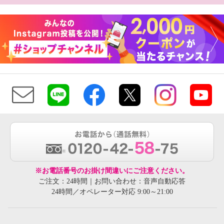
※お電話番号のお掛け間違いにご注意ください。
ご注文：24時間｜お問い合わせ：音声自動応答
24時間／オペレーター対応 9:00～21:00