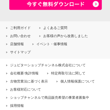
ご利用ガイド
よくあるご質問
お問い合わせ
お客様の声から改善しました
店舗情報
イベント・催事情報
サイトマップ
ジュピターショップチャンネル株式会社について
会社概要/免許情報
特定商取引法に関して
古物営業法に基づく表示
個人情報保護について
お客様対応について
ショップチャンネルで商品販売希望の事業者募集中
採用情報