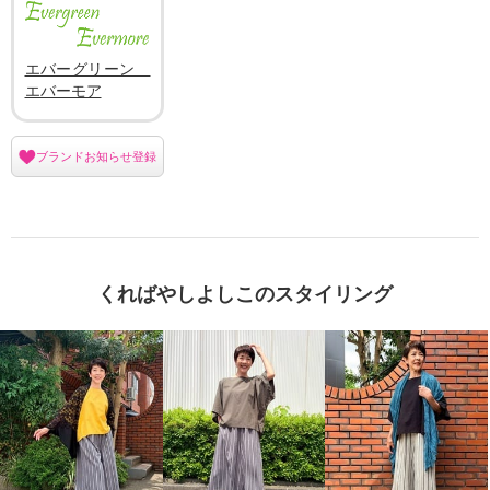
エバーグリーン
エバーモア
ブランドお知らせ登録
くればやしよしこのスタイリング