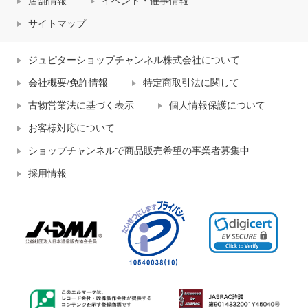
店舗情報
イベント・催事情報
サイトマップ
ジュピターショップチャンネル株式会社について
会社概要/免許情報
特定商取引法に関して
古物営業法に基づく表示
個人情報保護について
お客様対応について
ショップチャンネルで商品販売希望の事業者募集中
採用情報