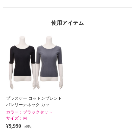
使用アイテム
プラスケー コットンブレンド
バレリーナネック カッ…
カラー：
ブラックセット
サイズ：
Ｍ
¥9,990
（税込）