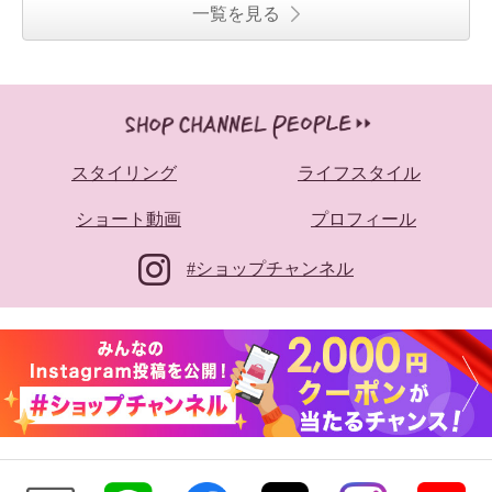
一覧を見る
スタイリング
ライフスタイル
ショート動画
プロフィール
#ショップチャンネル