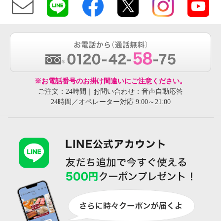
※お電話番号のお掛け間違いにご注意ください。
ご注文：24時間｜お問い合わせ：音声自動応答
24時間／オペレーター対応 9:00～21:00