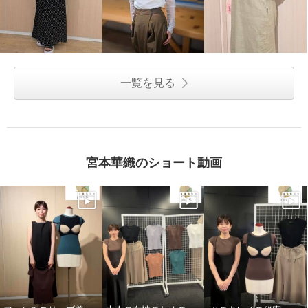
一覧を見る
宮本華織のショート動画