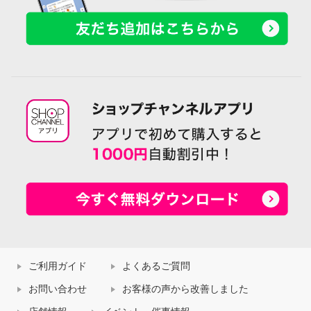
ご利用ガイド
よくあるご質問
お問い合わせ
お客様の声から改善しました