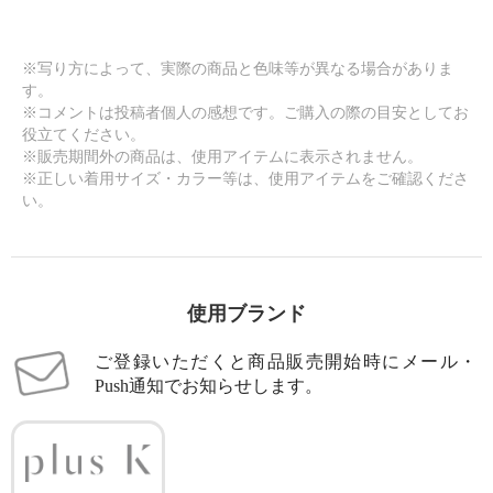
※写り方によって、実際の商品と色味等が異なる場合がありま
す。
※コメントは投稿者個人の感想です。ご購入の際の目安としてお
役立てください。
※販売期間外の商品は、使用アイテムに表示されません。
※正しい着用サイズ・カラー等は、使用アイテムをご確認くださ
い。
使用ブランド
ご登録いただくと商品販売開始時にメール・
Push通知でお知らせします。