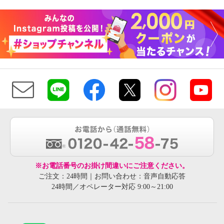
※お電話番号のお掛け間違いにご注意ください。
ご注文：24時間｜お問い合わせ：音声自動応答
24時間／オペレーター対応 9:00～21:00