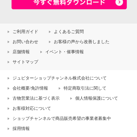
ご利用ガイド
よくあるご質問
お問い合わせ
お客様の声から改善しました
店舗情報
イベント・催事情報
サイトマップ
ジュピターショップチャンネル株式会社について
会社概要/免許情報
特定商取引法に関して
古物営業法に基づく表示
個人情報保護について
お客様対応について
ショップチャンネルで商品販売希望の事業者募集中
採用情報