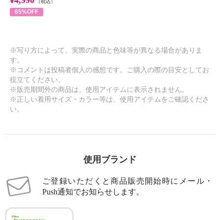
¥4,990
（税込）
65%OFF
※写り方によって、実際の商品と色味等が異なる場合がありま
す。
※コメントは投稿者個人の感想です。ご購入の際の目安としてお
役立てください。
※販売期間外の商品は、使用アイテムに表示されません。
※正しい着用サイズ・カラー等は、使用アイテムをご確認くださ
い。
使用ブランド
ご登録いただくと商品販売開始時にメール・
Push通知でお知らせします。