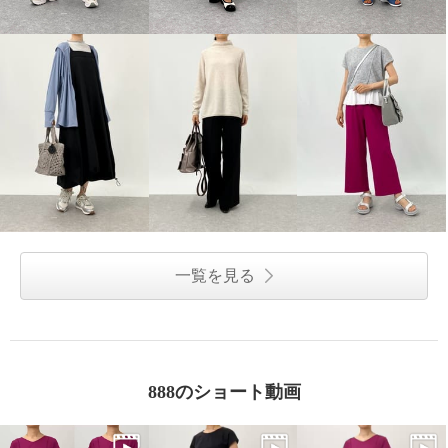
一覧を見る
888のショート動画