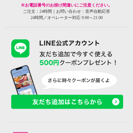
※お電話番号のお掛け間違いにご注意ください。
ご注文：24時間｜お問い合わせ：音声自動応答
24時間／オペレーター対応 9:00～21:00