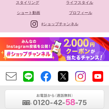
スタイリング
ライフスタイル
ショート動画
プロフィール
#ショップチャンネル