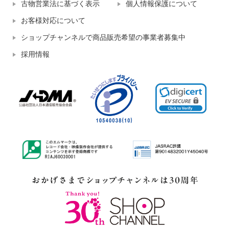
古物営業法に基づく表示
個人情報保護について
お客様対応について
ショップチャンネルで商品販売希望の事業者募集中
採用情報