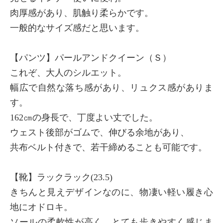
肉厚感があり、肌触り柔らかです。
一般的なサイズ感だと思います。
【パンツ】パールアンドクイーン（Ｓ）
これぞ、大人のシルエット。
幅広で自然な落ち感があり、リュクス感がありま
す。
162㎝の身長で、丁度よい丈でした。
ウェスト後部がゴムで、伸びる余地があり、
共布ベルト付きで、若干締めることも可能です。
【靴】ラックラック(23.5)
きちんと見えデザインなのに、物凄い軽い履き心
地にオドロキ。
ソールの柔軟性が高く、とても歩きやすく感じま