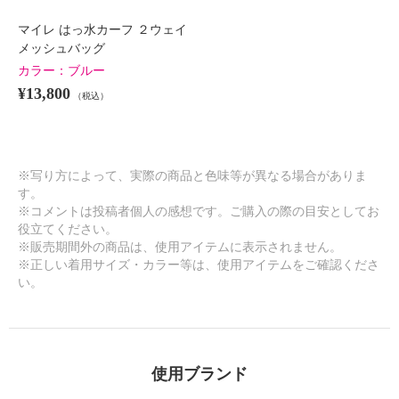
マイレ はっ水カーフ ２ウェイ
メッシュバッグ
カラー：
ブルー
¥13,800
（税込）
※写り方によって、実際の商品と色味等が異なる場合がありま
す。
※コメントは投稿者個人の感想です。ご購入の際の目安としてお
役立てください。
※販売期間外の商品は、使用アイテムに表示されません。
※正しい着用サイズ・カラー等は、使用アイテムをご確認くださ
い。
使用ブランド