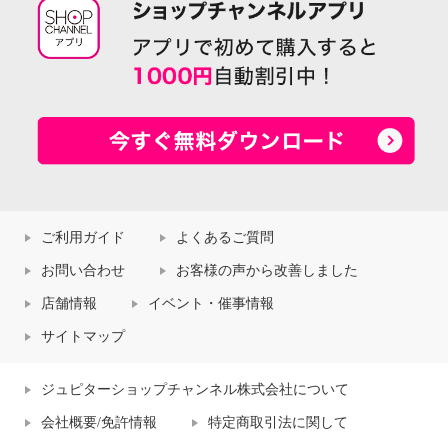
ご利用ガイド
よくあるご質問
お問い合わせ
お客様の声から改善しました
店舗情報
イベント・催事情報
サイトマップ
ジュピターショップチャンネル株式会社について
会社概要/免許情報
特定商取引法に関して