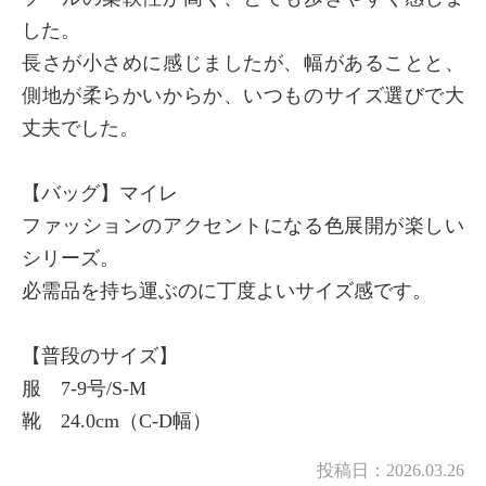
した。
長さが小さめに感じましたが、幅があることと、
側地が柔らかいからか、いつものサイズ選びで大
丈夫でした。
【バッグ】マイレ
ファッションのアクセントになる色展開が楽しい
シリーズ。
必需品を持ち運ぶのに丁度よいサイズ感です。
【普段のサイズ】
服 7-9号/S-M
靴 24.0cm（C-D幅）
投稿日：
2026.03.26