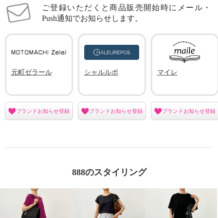
ご登録いただくと商品販売開始時にメール・
Push通知でお知らせします。
元町ゼラール
シャルルポ
マイレ
ブランドお知らせ登録
ブランドお知らせ登録
ブランドお知らせ登録
888のスタイリング