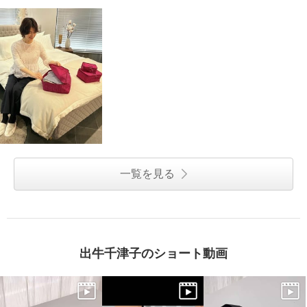
一覧を見る
出牛千津子のショート動画