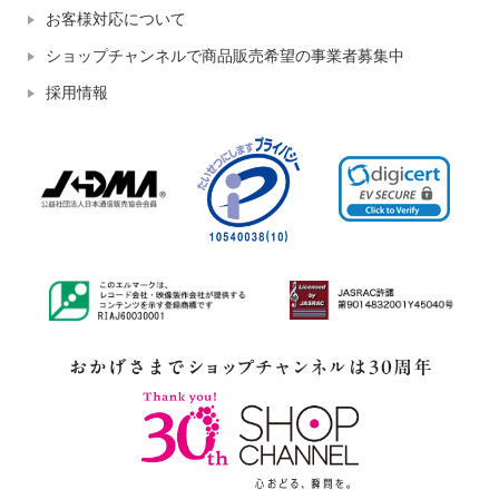
お客様対応について
ショップチャンネルで商品販売希望の事業者募集中
採用情報