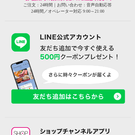
ご注文：24時間｜お問い合わせ：音声自動応答
24時間／オペレーター対応 9:00～21:00