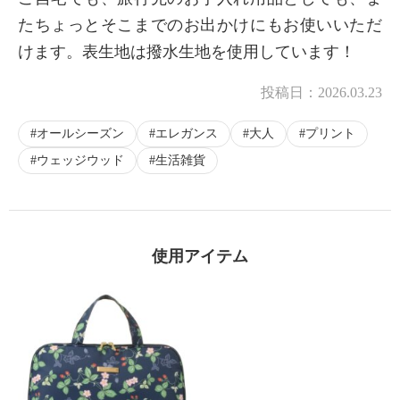
たちょっとそこまでのお出かけにもお使いいただ
けます。表生地は撥水生地を使用しています！
投稿日：
2026.03.23
オールシーズン
エレガンス
大人
プリント
ウェッジウッド
生活雑貨
使用アイテム