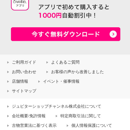
ご利用ガイド
よくあるご質問
お問い合わせ
お客様の声から改善しました
店舗情報
イベント・催事情報
サイトマップ
ジュピターショップチャンネル株式会社について
会社概要/免許情報
特定商取引法に関して
古物営業法に基づく表示
個人情報保護について