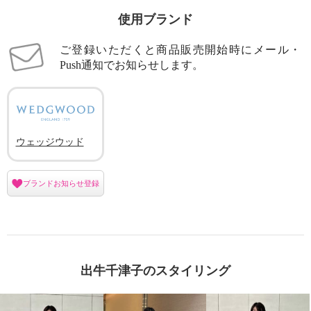
使用ブランド
ご登録いただくと商品販売開始時にメール・
Push通知でお知らせします。
ウェッジウッド
ブランドお知らせ登録
出牛千津子のスタイリング