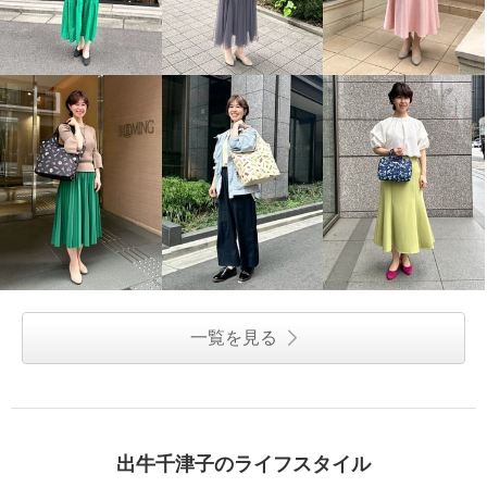
一覧を見る
出牛千津子のライフスタイル