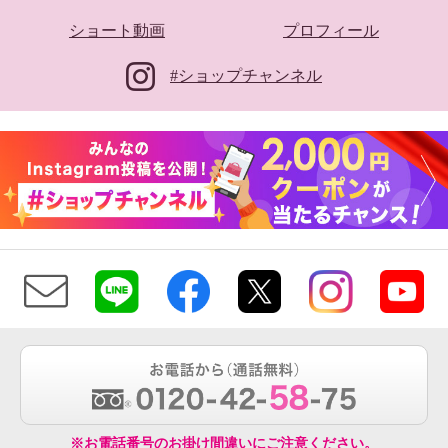
ショート動画
プロフィール
#ショップチャンネル
※お電話番号のお掛け間違いにご注意ください。