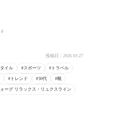
！
リ』
投稿日：
2026.03.27
タイル
スポーツ
トラベル
トレンド
30代
靴
ォーグ リラックス・リュクスライン