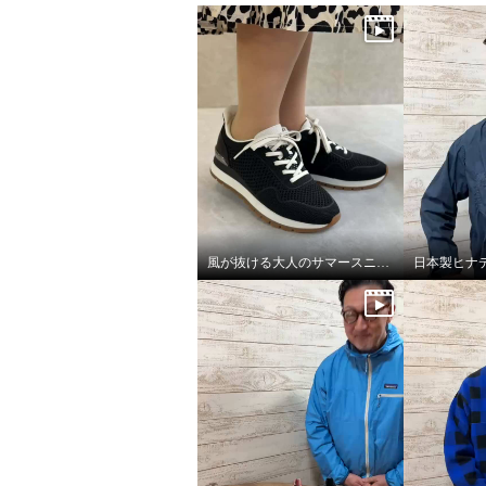
風が抜ける大人のサマースニーカー