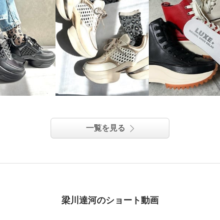
一覧を見る
梁川達河のショート動画