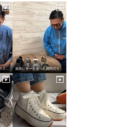
ヌーベルヴォーグリラックスのブレードスニーカー
姫路レザーを使った開閉式サンダル