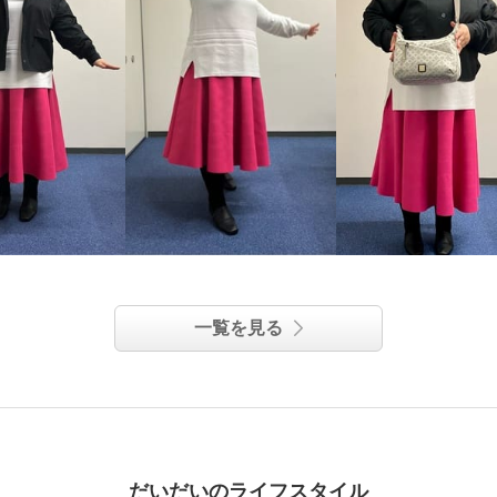
一覧を見る
だいだいのライフスタイル