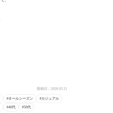
な
投稿日：
2026.03.21
オールシーズン
カジュアル
40代
50代