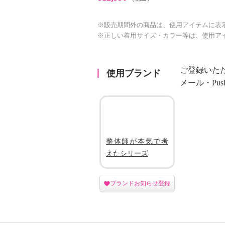
※販売期間外の商品は、使用アイテムに表
※正しい着用サイズ・カラー等は、使用ア
ご登録いた
使用ブランド
メール・Pu
整体師が本気で考
えたシリーズ
ブランドお知らせ登録