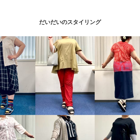
だいだいのスタイリング