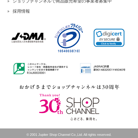
ショップチャンネルで商品販売希望の事業者募集中
採用情報
© 2001 Jupiter Shop Channel Co.,Ltd. All rights reserved.