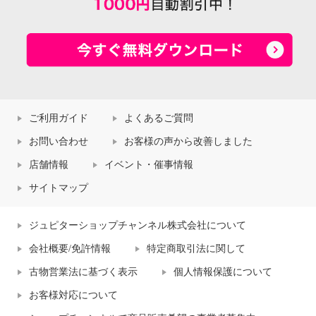
ご利用ガイド
よくあるご質問
お問い合わせ
お客様の声から改善しました
店舗情報
イベント・催事情報
サイトマップ
ジュピターショップチャンネル株式会社について
会社概要/免許情報
特定商取引法に関して
古物営業法に基づく表示
個人情報保護について
お客様対応について