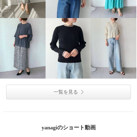
一覧を見る
yanagiのショート動画