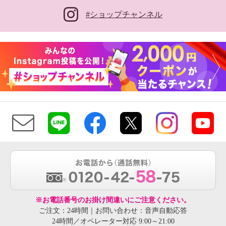
#ショップチャンネル
※お電話番号のお掛け間違いにご注意ください。
ご注文：24時間｜お問い合わせ：音声自動応答
24時間／オペレーター対応 9:00～21:00