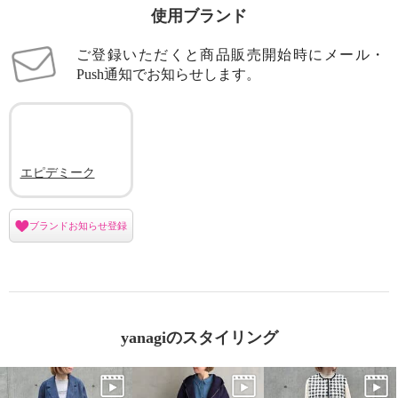
使用ブランド
ご登録いただくと商品販売開始時にメール・
Push通知でお知らせします。
エピデミーク
ブランドお知らせ登録
yanagiのスタイリング