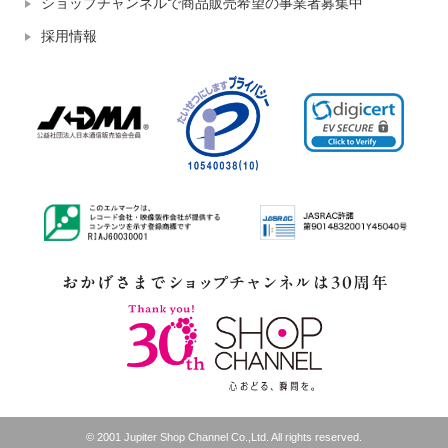
ショップチャンネルで商品販売希望の事業者募集中
採用情報
© 2001 Jupiter Shop Channel Co.,Ltd. All rights reserved.