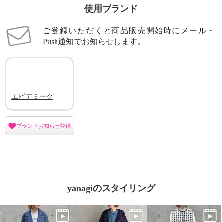
使用ブランド
ご登録いただくと商品販売開始時にメール・
Push通知でお知らせします。
エピデミーク
ブランドお知らせ登録
yanagiのスタイリング