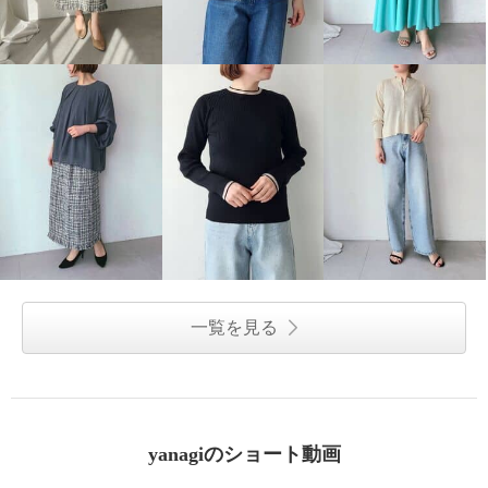
一覧を見る
yanagiのショート動画