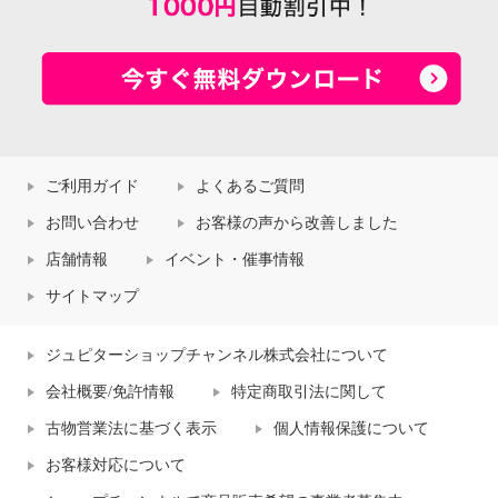
ご利用ガイド
よくあるご質問
お問い合わせ
お客様の声から改善しました
店舗情報
イベント・催事情報
サイトマップ
ジュピターショップチャンネル株式会社について
会社概要/免許情報
特定商取引法に関して
古物営業法に基づく表示
個人情報保護について
お客様対応について