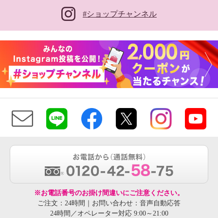
#ショップチャンネル
※お電話番号のお掛け間違いにご注意ください。
ご注文：24時間｜お問い合わせ：音声自動応答
24時間／オペレーター対応 9:00～21:00