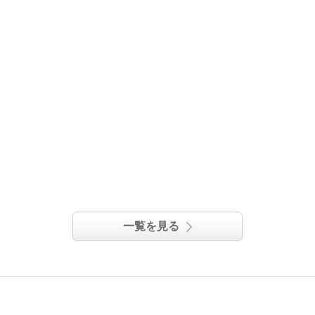
一覧を見る