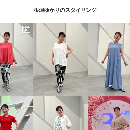
根津ゆかりのスタイリング