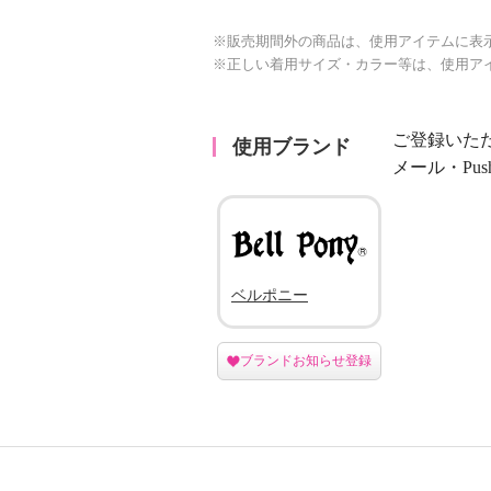
※販売期間外の商品は、使用アイテムに表
※正しい着用サイズ・カラー等は、使用ア
ご登録いた
使用ブランド
メール・Pu
ベルポニー
ブランドお知らせ登録