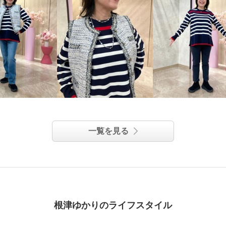
一覧を見る
根津ゆかりのライフスタイル