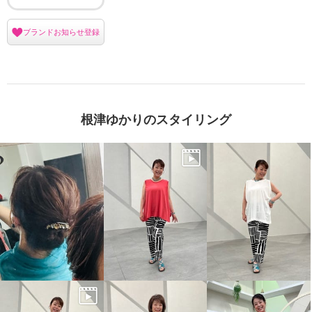
ブランドお知らせ登録
根津ゆかりのスタイリング