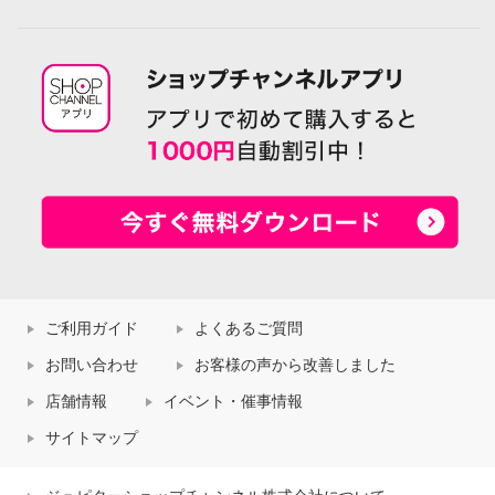
ご利用ガイド
よくあるご質問
お問い合わせ
お客様の声から改善しました
店舗情報
イベント・催事情報
サイトマップ