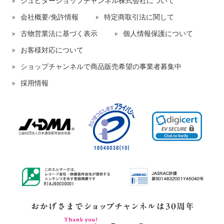
ジュピターショップチャンネル株式会社について
会社概要/免許情報
特定商取引法に関して
古物営業法に基づく表示
個人情報保護について
お客様対応について
ショップチャンネルで商品販売希望の事業者募集中
採用情報