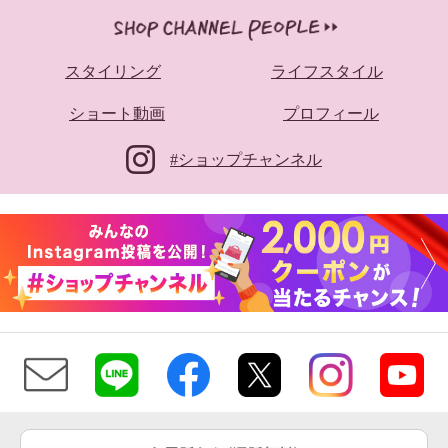
スタイリング
ライフスタイル
ショート動画
プロフィール
#ショップチャンネル