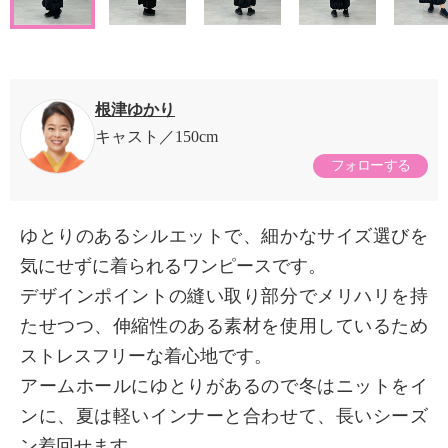
根津ゆかり
キャスト
150cm
フォローする
ゆとりのあるシルエットで、細かなサイズ選びを
気にせずに着られるワンピースです。
デザインポイントの縫い取り部分でメリハリを持
たせつつ、伸縮性のある素材を使用しているため
ストレスフリーな着心地です。
アームホールにゆとりがあるので冬はニットをイ
ンに、夏は軽いインナーと合わせて、長いシーズ
ン着回せます。