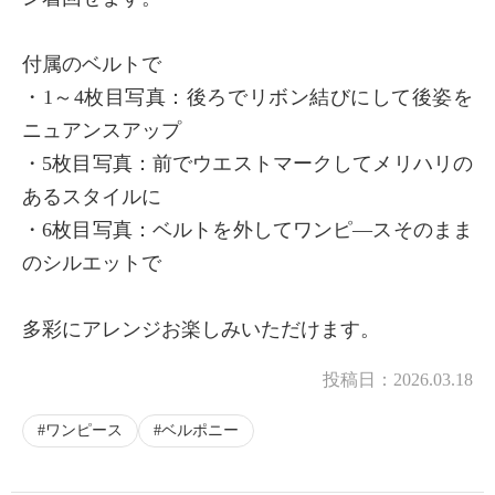
付属のベルトで
・1～4枚目写真：後ろでリボン結びにして後姿を
ニュアンスアップ
・5枚目写真：前でウエストマークしてメリハリの
あるスタイルに
・6枚目写真：ベルトを外してワンピ―スそのまま
のシルエットで
多彩にアレンジお楽しみいただけます。
投稿日：
2026.03.18
ワンピース
ベルポニー