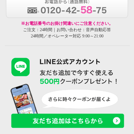
※お電話番号のお掛け間違いにご注意ください。
ご注文：24時間｜お問い合わせ：音声自動応答
24時間／オペレーター対応 9:00～21:00