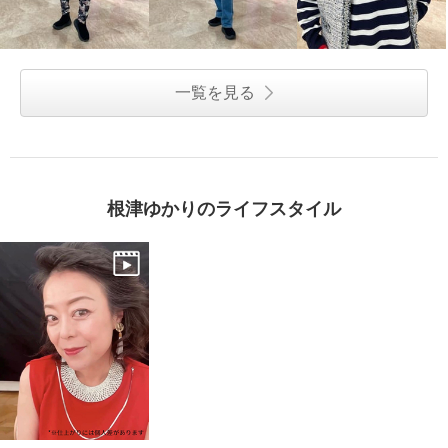
一覧を見る
根津ゆかりのライフスタイル