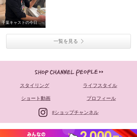
千葉キャストの今日の一日
一覧を見る
スタイリング
ライフスタイル
ショート動画
プロフィール
#ショップチャンネル