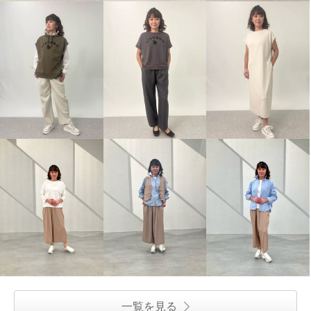
一覧を見る