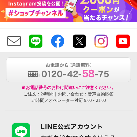
※お電話番号のお掛け間違いにご注意ください。
ご注文：24時間｜お問い合わせ：音声自動応答
24時間／オペレーター対応 9:00～21:00