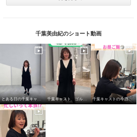
千葉美由紀のショート動画
とある日の千葉キャストの私服紹介
千葉キャスト ゴルフに挑戦！
千葉キャストの今日の昼ごはん