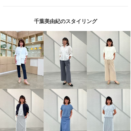
千葉美由紀のスタイリング