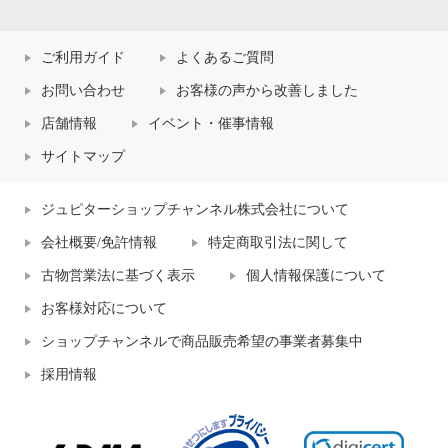
ご利用ガイド
よくあるご質問
お問い合わせ
お客様の声から改善しました
店舗情報
イベント・催事情報
サイトマップ
ジュピターショップチャンネル株式会社について
会社概要/免許情報
特定商取引法に関して
古物営業法に基づく表示
個人情報保護について
お客様対応について
ショップチャンネルで商品販売希望の事業者募集中
採用情報