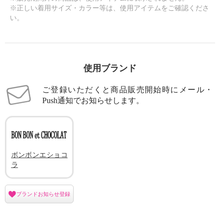
※正しい着用サイズ・カラー等は、使用アイテムをご確認くださ
い。
使用ブランド
ご登録いただくと商品販売開始時にメール・
Push通知でお知らせします。
ボンボンエショコ
ラ
ブランドお知らせ登録