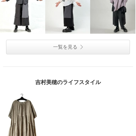
一覧を見る
吉村美穂のライフスタイル