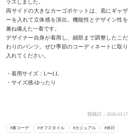
ラスしました。
両サイドの大きなカーゴポケットは、底にギャザ
ーを入れて立体感を演出。機能性とデザイン性を
兼ね備えた一着です。
デザイナー自身が着用し、細部まで調整したこだ
わりのパンツ。ぜひ季節のコーディネートに取り
入れてください。
・着用サイズ：L〜LL
・サイズ感:ゆったり
投稿日：
2026.03.17
春コーデ
オフスタイル
カジュアル
休日