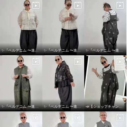
✨『ベルデニム 〜進化を感じるデニムスタイル〜』✨
✨『ベルデニム 〜進化を感じるデニムスタイル〜』✨
✨『ベルデニム 〜進化を感じるデニムスタイル〜』✨
✨『ベルデニム 〜進化を感じるデニムスタイル〜』✨
✨『ベルデニム 〜進化を感じるデニムスタイル〜』✨
📣【ショップチャンネル生放送のお知らせ】👖💙