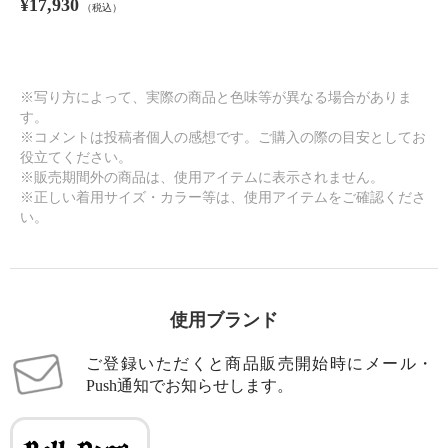
¥17,930
（税込）
※写り方によって、実際の商品と色味等が異なる場合がありま
す。
※コメントは投稿者個人の感想です。ご購入の際の目安としてお
役立てください。
※販売期間外の商品は、使用アイテムに表示されません。
※正しい着用サイズ・カラー等は、使用アイテムをご確認くださ
い。
使用ブランド
ご登録いただくと商品販売開始時にメール・
Push通知でお知らせします。