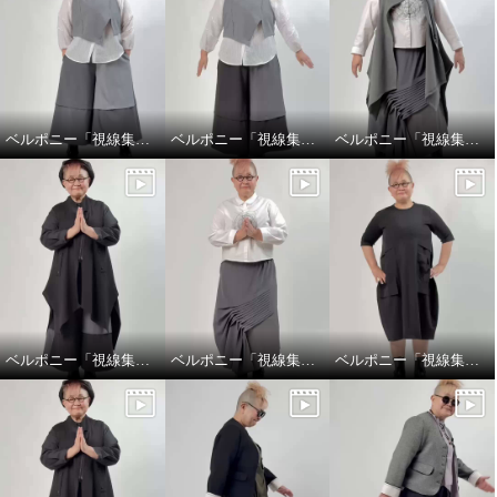
ベルポニー「視線集める大人の遊びを装う」
ベルポニー「視線集める大人の遊びを装う」
ベルポニー「視線集める大人の遊びを装う」
ベルポニー「視線集める大人の遊びを装う」
ベルポニー「視線集める大人の遊びを装う」
ベルポニー「視線集める大人の遊びを装う」