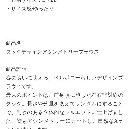
・サイズ感:ゆったり
商品名：
タックデザインアシンメトリーブラウス
商品説明：
春の装いに映える、ベルポニーらしいデザインブ
ラウスです。
最大のポイントは、前身頃に施した左右非対称の
タック。長さや分量をあえてランダムにすること
で、動きのある立体的なシルエットに仕上げまし
た。裾もアシンメトリーにカットし、自然なAラ