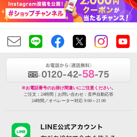
※お電話番号のお掛け間違いにご注意ください。
ご注文：24時間｜お問い合わせ：音声自動応答
24時間／オペレーター対応 9:00～21:00