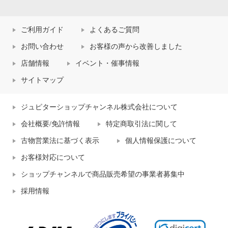
ご利用ガイド
よくあるご質問
お問い合わせ
お客様の声から改善しました
店舗情報
イベント・催事情報
サイトマップ
ジュピターショップチャンネル株式会社について
会社概要/免許情報
特定商取引法に関して
古物営業法に基づく表示
個人情報保護について
お客様対応について
ショップチャンネルで商品販売希望の事業者募集中
採用情報