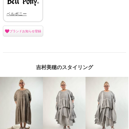
ベルポニー
ブランドお知らせ登録
吉村美穂のスタイリング