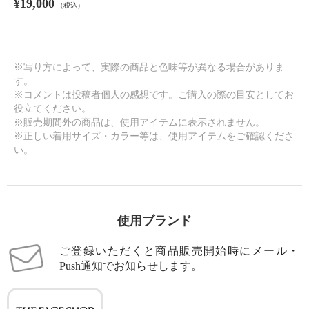
¥19,000
（税込）
※写り方によって、実際の商品と色味等が異なる場合がありま
す。
※コメントは投稿者個人の感想です。ご購入の際の目安としてお
役立てください。
※販売期間外の商品は、使用アイテムに表示されません。
※正しい着用サイズ・カラー等は、使用アイテムをご確認くださ
い。
使用ブランド
ご登録いただくと商品販売開始時にメール・
Push通知でお知らせします。