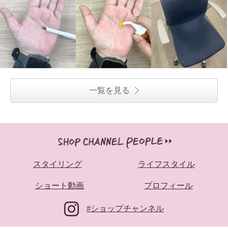
一覧を見る
スタイリング
ライフスタイル
ショート動画
プロフィール
#ショップチャンネル