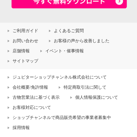
ご利用ガイド
よくあるご質問
お問い合わせ
お客様の声から改善しました
店舗情報
イベント・催事情報
サイトマップ
ジュピターショップチャンネル株式会社について
会社概要/免許情報
特定商取引法に関して
古物営業法に基づく表示
個人情報保護について
お客様対応について
ショップチャンネルで商品販売希望の事業者募集中
採用情報