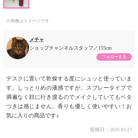
※画像はイメージです。
メチャ
ショップチャンネルスタッフ
155cm
フォローする
デスクに置いて乾燥する度にシュッと使っていま
す。しっとりめの液感ですが、スプレータイプで
満遍なく顔に行き渡るのでメイクしていてもベタ
つきは感じません。香りも優しく使いやすい！お
気に入りの商品です♪
投稿日：
2026.03.17