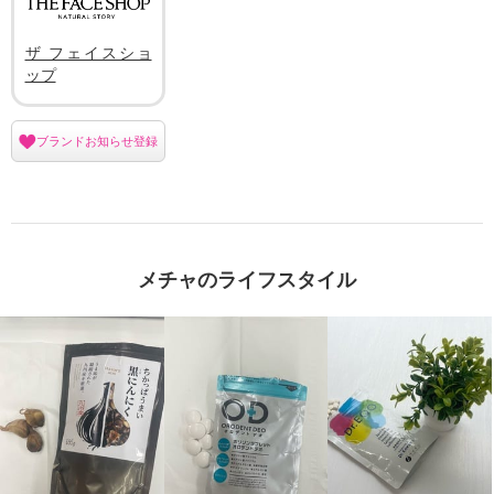
ザ フェイスショ
ップ
ブランドお知らせ登録
メチャのライフスタイル