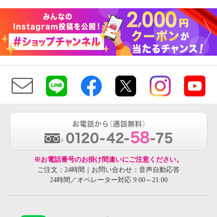
※お電話番号のお掛け間違いにご注意ください。
ご注文：24時間｜お問い合わせ：音声自動応答
24時間／オペレーター対応 9:00～21:00