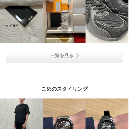
一覧を見る
こめのスタイリング