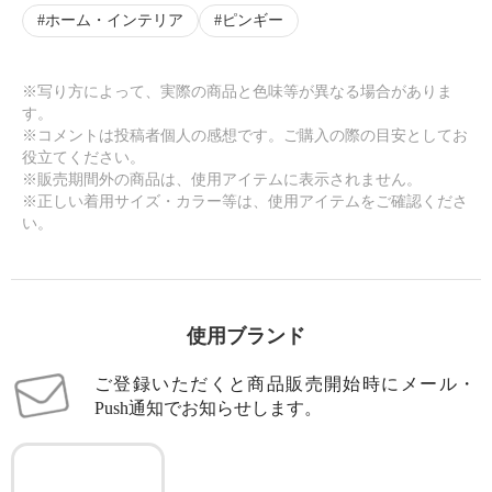
ホーム・インテリア
ピンギー
※写り方によって、実際の商品と色味等が異なる場合がありま
す。
※コメントは投稿者個人の感想です。ご購入の際の目安としてお
役立てください。
※販売期間外の商品は、使用アイテムに表示されません。
※正しい着用サイズ・カラー等は、使用アイテムをご確認くださ
い。
使用ブランド
ご登録いただくと商品販売開始時にメール・
Push通知でお知らせします。