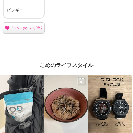
ピンギー
ブランドお知らせ登録
こめのライフスタイル