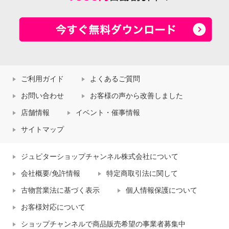
ご利用ガイド
よくあるご質問
お問い合わせ
お客様の声から改善しました
店舗情報
イベント・催事情報
サイトマップ
ジュピターショップチャンネル株式会社について
会社概要/免許情報
特定商取引法に関して
古物営業法に基づく表示
個人情報保護について
お客様対応について
ショップチャンネルで商品販売希望の事業者募集中