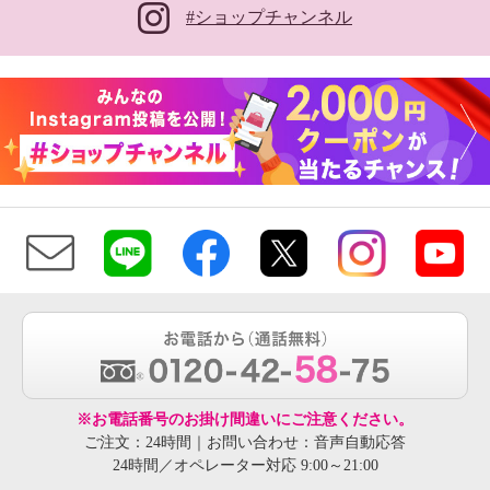
#ショップチャンネル
※お電話番号のお掛け間違いにご注意ください。
ご注文：24時間｜お問い合わせ：音声自動応答
24時間／オペレーター対応 9:00～21:00