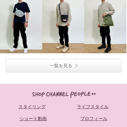
一覧を見る
スタイリング
ライフスタイル
ショート動画
プロフィール