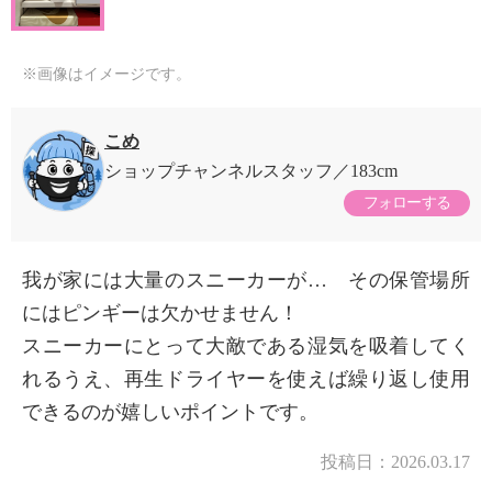
※画像はイメージです。
こめ
ショップチャンネルスタッフ
183cm
フォローする
我が家には大量のスニーカーが… その保管場所
にはピンギーは欠かせません！
スニーカーにとって大敵である湿気を吸着してく
れるうえ、再生ドライヤーを使えば繰り返し使用
できるのが嬉しいポイントです。
投稿日：
2026.03.17