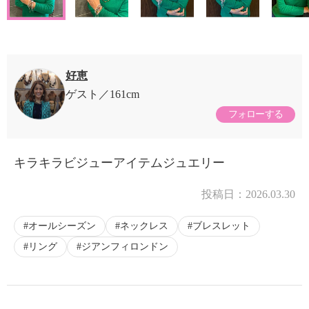
好恵
ゲスト
161cm
フォローする
キラキラビジューアイテムジュエリー
投稿日：
2026.03.30
オールシーズン
ネックレス
ブレスレット
リング
ジアンフィロンドン