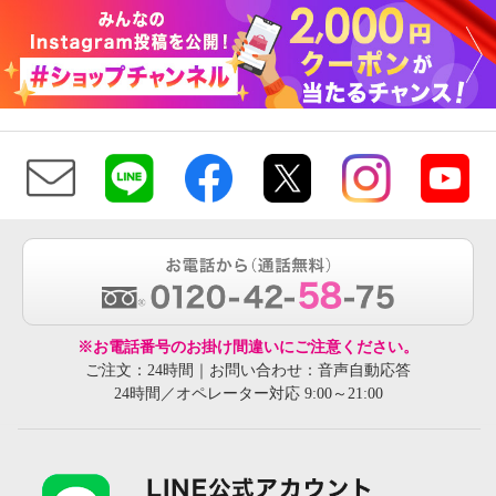
※お電話番号のお掛け間違いにご注意ください。
ご注文：24時間｜お問い合わせ：音声自動応答
24時間／オペレーター対応 9:00～21:00