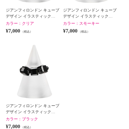
ジアンフィロンドン キューブ
ジアンフィロンドン キューブ
デザイン イラスティック…
デザイン イラスティック…
カラー：
クリア
カラー：
スモーキー
¥7,000
¥7,000
（税込）
（税込）
ジアンフィロンドン キューブ
デザイン イラスティック…
カラー：
ブラック
¥7,000
（税込）