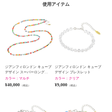
使用アイテム
ジアンフィロンドン キューブ
ジアンフィロンドン キューブ
デザイン スーパーロング…
デザイン ブレスレット
カラー：
マルチ
カラー：
クリア
¥40,000
¥9,000
（税込）
（税込）