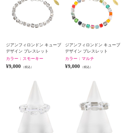
ジアンフィロンドン キューブ
ジアンフィロンドン キューブ
デザイン ブレスレット
デザイン ブレスレット
カラー：
スモーキー
カラー：
マルチ
¥9,000
¥9,000
（税込）
（税込）