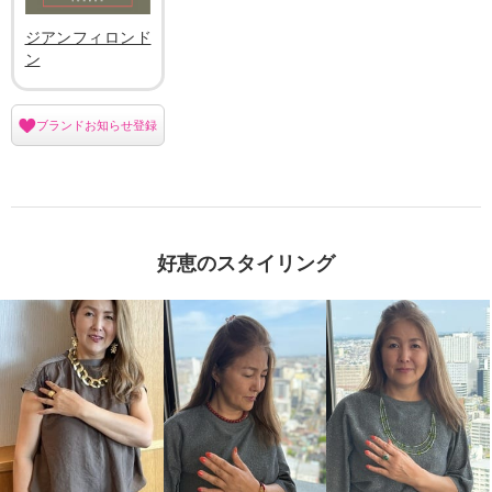
ジアンフィロンド
ン
ブランドお知らせ登録
好恵のスタイリング