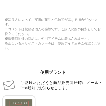
※写り方によって、実際の商品と色味等が異なる場合がありま
す。
※コメントは投稿者個人の感想です。ご購入の際の目安としてお
役立てください。
※販売期間外の商品は、使用アイテムに表示されません。
※正しい着用サイズ・カラー等は、使用アイテムをご確認くださ
い。
使用ブランド
ご登録いただくと商品販売開始時にメール・
Push通知でお知らせします。