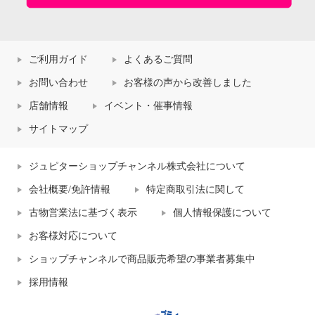
ご利用ガイド
よくあるご質問
お問い合わせ
お客様の声から改善しました
店舗情報
イベント・催事情報
サイトマップ
ジュピターショップチャンネル株式会社について
会社概要/免許情報
特定商取引法に関して
古物営業法に基づく表示
個人情報保護について
お客様対応について
ショップチャンネルで商品販売希望の事業者募集中
採用情報