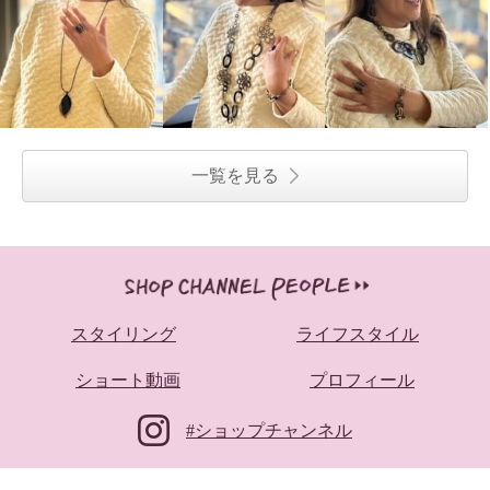
一覧を見る
スタイリング
ライフスタイル
ショート動画
プロフィール
#ショップチャンネル