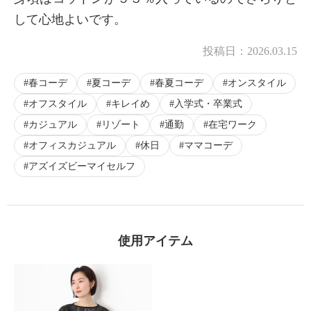
して心地よいです。
投稿日：
2026.03.15
春コーデ
夏コーデ
春夏コーデ
オンスタイル
オフスタイル
キレイめ
入学式・卒業式
カジュアル
リゾート
通勤
在宅ワーク
オフィスカジュアル
休日
ママコーデ
アズイズビーマイセルフ
使用アイテム