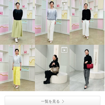
一覧を見る