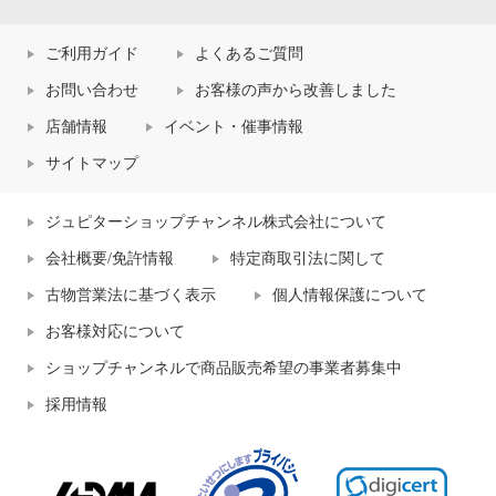
ご利用ガイド
よくあるご質問
お問い合わせ
お客様の声から改善しました
店舗情報
イベント・催事情報
サイトマップ
ジュピターショップチャンネル株式会社について
会社概要/免許情報
特定商取引法に関して
古物営業法に基づく表示
個人情報保護について
お客様対応について
ショップチャンネルで商品販売希望の事業者募集中
採用情報