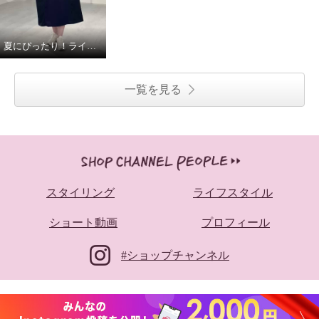
夏にぴったり！ラインアクセントワンピース！
一覧を見る
スタイリング
ライフスタイル
ショート動画
プロフィール
#ショップチャンネル