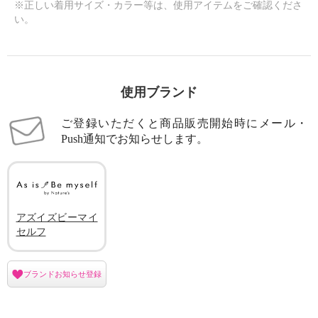
※正しい着用サイズ・カラー等は、使用アイテムをご確認くださ
い。
使用ブランド
ご登録いただくと商品販売開始時にメール・
Push通知でお知らせします。
アズイズビーマイ
セルフ
ブランドお知らせ登録