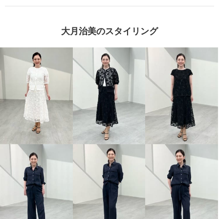
大月治美のスタイリング