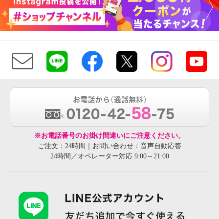
※お電話番号のお掛け間違いにご注意ください。
ご注文：24時間｜お問い合わせ：音声自動応答
24時間／オペレーター対応 9:00～21:00